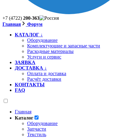
+7 (4722)
200-363
Главная
Форум
КАТАЛОГ ↓
Оборудование
Комплектующие и запасные части
Расходные материалы
Услуги и сервис
ЗАЯВКА
ДОСТАВКА ↓
Оплата и доставка
Расчёт доставки
КОНТАКТЫ
FAQ
Главная
Каталог
Оборудование
Запчасти
Текстиль