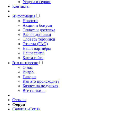
Услуги и сервис
Контакты
Информация
Новости
Акции и бонусы
Оплата и доставка
Расчёт доставки
Словарь терминов
Ответы (FAQ)
Наши партнёры
Наши сайты
Карта сайта
Это интересно
O нас
Видео
Галерея
Как это происходит?
Бизнес на подушках
Все статьи ...
Отзывы
Форум
Салоны «Соня»