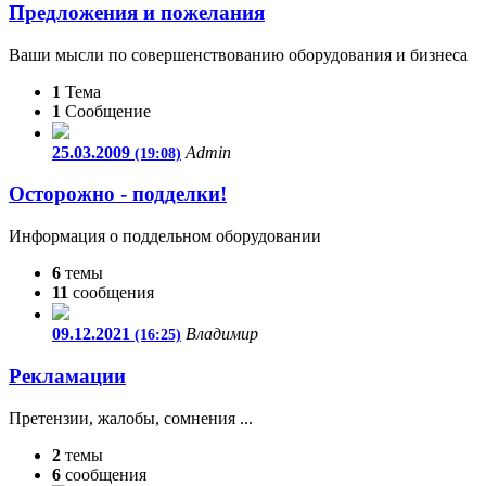
Предложения и пожелания
Ваши мысли по совершенствованию оборудования и бизнеса
1
Тема
1
Сообщение
25.03.2009
Admin
(19:08)
Осторожно - подделки!
Информация о поддельном оборудовании
6
темы
11
сообщения
09.12.2021
Владимир
(16:25)
Рекламации
Претензии, жалобы, сомнения ...
2
темы
6
сообщения