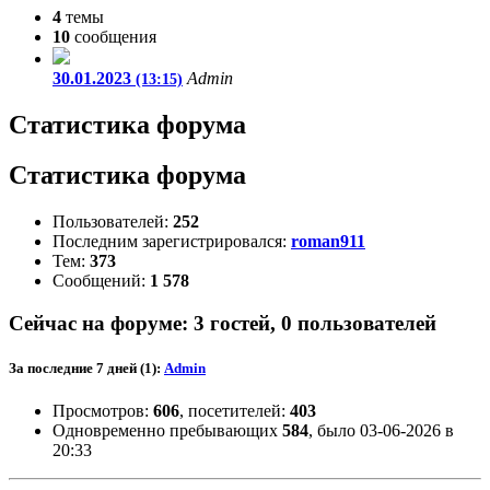
4
темы
10
сообщения
30.01.2023
Admin
(13:15)
Статистика форума
Статистика форума
Пользователей:
252
Последним зарегистрировался:
roman911
Тем:
373
Сообщений:
1 578
Сейчас на форуме:
3
гостей,
0
пользователей
За последние 7 дней (1):
Admin
Просмотров:
606
, посетителей:
403
Одновременно пребывающих
584
, было 03-06-2026 в
20:33