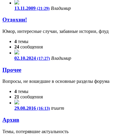
13.11.2009
Владимир
(21:29)
Отдохни!
Юмор, интересные случаи, забавные истории, флуд
4
темы
24
сообщения
02.10.2024
Владимир
(17:27)
Прочее
Вопросы, не вошедшие в основные разделы форума
4
темы
21
сообщения
29.08.2016
truurm
(16:13)
Архив
Темы, потерявшие актуальность