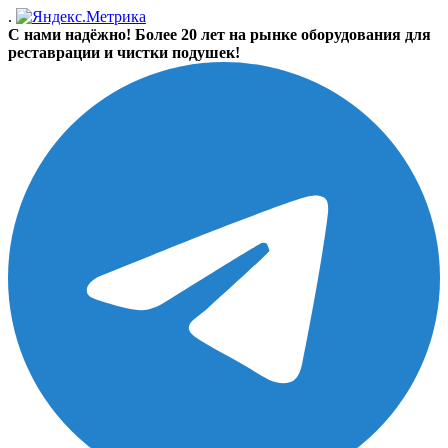
.
С нами надёжно! Более 20 лет на рынке оборудования для
реставрации и чистки подушек!