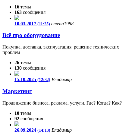
16
темы
163
сообщения
10.03.2017
степа1988
(11:25)
Всё про оборудование
Покупка, доставка, эксплуатация, решение технических
проблем
26
темы
130
сообщения
15.10.2025
Владимир
(12:32)
Маркетинг
Продвижение бизнеса, реклама, услуги. Где? Когда? Как?
10
темы
92
сообщения
26.09.2024
Владимир
(14:13)