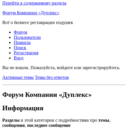
Перейти к содержимому раздела
Форум Компании «Дуплекс»
Всё о бизнесе реставрации подушек
Форум
Пользователи
Правила
Поиск
Регистрация
Вход
Вы не вошли.
Пожалуйста, войдите или зарегистрируйтесь.
Активные темы
Темы без ответов
Форум Компании «Дуплекс»
Информация
Разделы
в этой категории с подробностями про
темы
,
сообщения
,
последнее сообщение