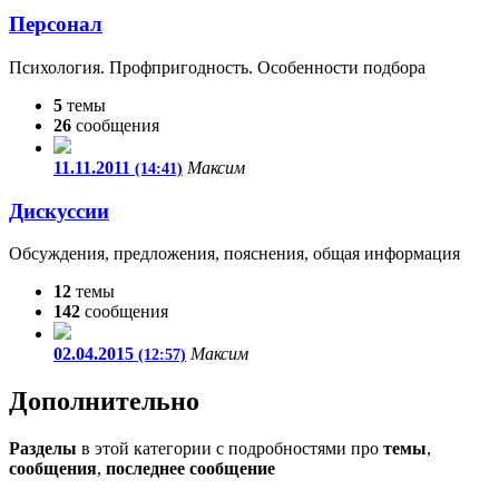
Персонал
Психология. Профпригодность. Особенности подбора
5
темы
26
сообщения
11.11.2011
Максим
(14:41)
Дискуссии
Обсуждения, предложения, пояснения, общая информация
12
темы
142
сообщения
02.04.2015
Максим
(12:57)
Дополнительно
Разделы
в этой категории с подробностями про
темы
,
сообщения
,
последнее сообщение