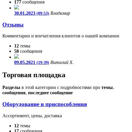
177
сообщения
30.01.2023
Владимир
(09:53)
Отзывы
Комментарии и впечатления клиентов о нашей компании
12
темы
58
сообщения
09.05.2021
Виталий Х.
(19:39)
Торговая площадка
Разделы
в этой категории с подробностями про
темы
,
сообщения
,
последнее сообщение
Оборудование и приспособления
Ассортимент, цены, доставка
12
темы
17
сообщения