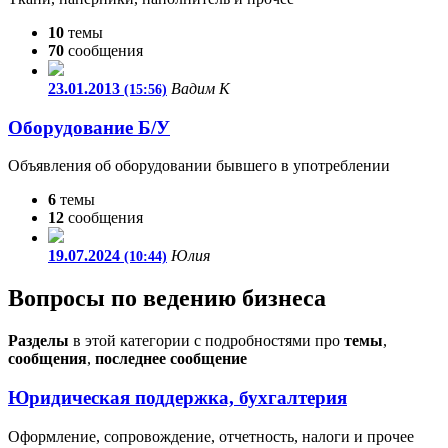
10
темы
70
сообщения
23.01.2013
Вадим К
(15:56)
Оборудование Б/У
Объявления об оборудовании бывшего в употреблении
6
темы
12
сообщения
19.07.2024
Юлия
(10:44)
Вопросы по ведению бизнеса
Разделы
в этой категории с подробностями про
темы
,
сообщения
,
последнее сообщение
Юридическая поддержка, бухгалтерия
Оформление, сопровождение, отчетность, налоги и прочее