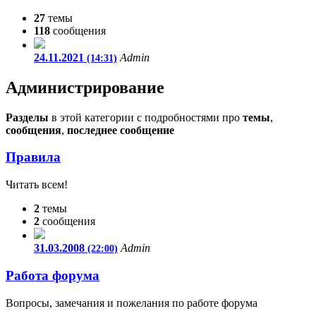
27
темы
118
сообщения
24.11.2021
Admin
(14:31)
Администрирование
Разделы
в этой категории с подробностями про
темы
,
сообщения
,
последнее сообщение
Правила
Читать всем!
2
темы
2
сообщения
31.03.2008
Admin
(22:00)
Работа форума
Вопросы, замечания и пожелания по работе форума