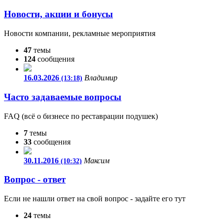
Новости, акции и бонусы
Новости компании, рекламные мероприятия
47
темы
124
сообщения
16.03.2026
Владимир
(13:18)
Часто задаваемые вопросы
FAQ (всё о бизнесе по реставрации подушек)
7
темы
33
сообщения
30.11.2016
Максим
(10:32)
Вопрос - ответ
Если не нашли ответ на свой вопрос - задайте его тут
24
темы