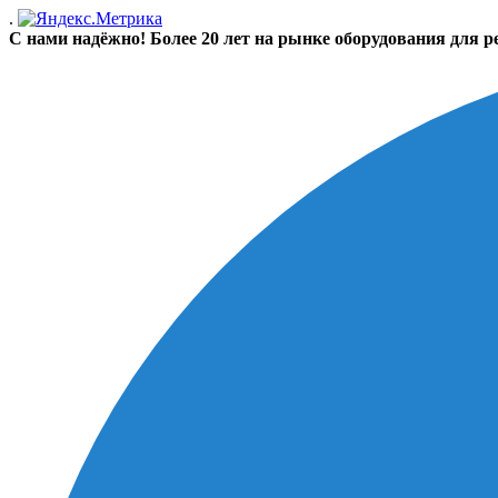
.
С нами надёжно! Более 20 лет на рынке оборудования для р