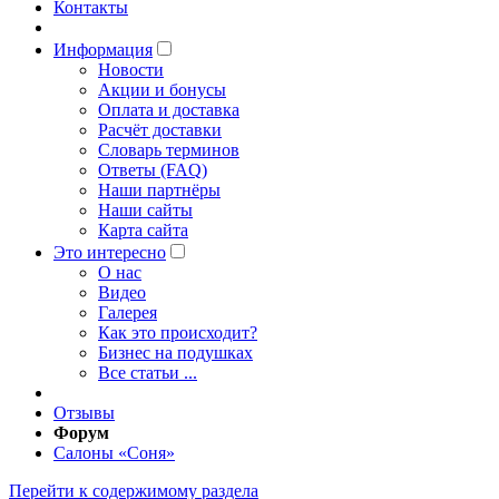
Контакты
Информация
Новости
Акции и бонусы
Оплата и доставка
Расчёт доставки
Словарь терминов
Ответы (FAQ)
Наши партнёры
Наши сайты
Карта сайта
Это интересно
O нас
Видео
Галерея
Как это происходит?
Бизнес на подушках
Все статьи ...
Отзывы
Форум
Салоны «Соня»
Перейти к содержимому раздела