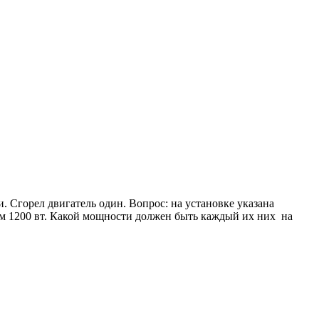
. Сгорел двигатель один. Вопрос: на установке указана
гом 1200 вт. Какой мощности должен быть каждый их них на