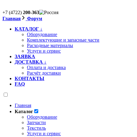
+7 (4722)
200-363
Главная
Форум
КАТАЛОГ ↓
Оборудование
Комплектующие и запасные части
Расходные материалы
Услуги и сервис
ЗАЯВКА
ДОСТАВКА ↓
Оплата и доставка
Расчёт доставки
КОНТАКТЫ
FAQ
Главная
Каталог
Оборудование
Запчасти
Текстиль
Услуги и сервис