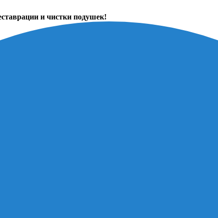
еставрации и чистки подушек!