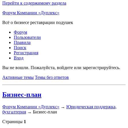
Перейти к содержимому раздела
Форум Компании «Дуплекс»
Всё о бизнесе реставрации подушек
Форум
Пользователи
Правила
Поиск
Регистрация
Вход
Вы не вошли.
Пожалуйста, войдите или зарегистрируйтесь.
Активные темы
Темы без ответов
Бизнес-план
Форум Компании «Дуплекс»
→
Юридическая поддержка,
бухгалтерия
→
Бизнес-план
Страницы
1