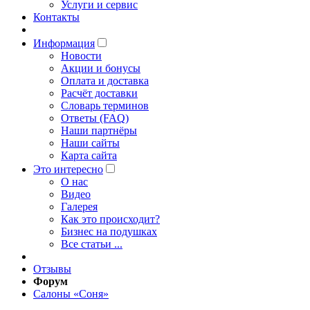
Услуги и сервис
Контакты
Информация
Новости
Акции и бонусы
Оплата и доставка
Расчёт доставки
Словарь терминов
Ответы (FAQ)
Наши партнёры
Наши сайты
Карта сайта
Это интересно
O нас
Видео
Галерея
Как это происходит?
Бизнес на подушках
Все статьи ...
Отзывы
Форум
Салоны «Соня»