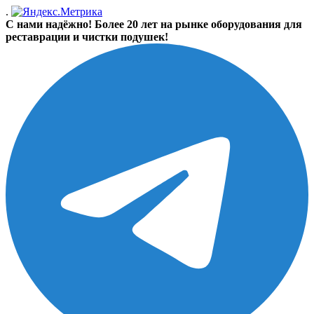
.
С нами надёжно! Более 20 лет на рынке оборудования для
реставрации и чистки подушек!