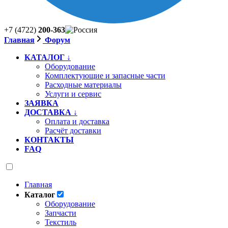
+7 (4722)
200-363
Главная
Форум
КАТАЛОГ ↓
Оборудование
Комплектующие и запасные части
Расходные материалы
Услуги и сервис
ЗАЯВКА
ДОСТАВКА ↓
Оплата и доставка
Расчёт доставки
КОНТАКТЫ
FAQ
Главная
Каталог
Оборудование
Запчасти
Текстиль