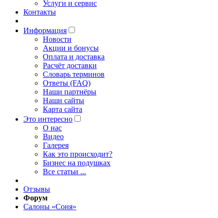
Услуги и сервис
Контакты
Информация
Новости
Акции и бонусы
Оплата и доставка
Расчёт доставки
Словарь терминов
Ответы (FAQ)
Наши партнёры
Наши сайты
Карта сайта
Это интересно
O нас
Видео
Галерея
Как это происходит?
Бизнес на подушках
Все статьи ...
Отзывы
Форум
Салоны «Соня»