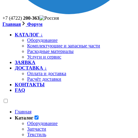
+7 (4722)
200-363
Главная
Форум
КАТАЛОГ ↓
Оборудование
Комплектующие и запасные части
Расходные материалы
Услуги и сервис
ЗАЯВКА
ДОСТАВКА ↓
Оплата и доставка
Расчёт доставки
КОНТАКТЫ
FAQ
Главная
Каталог
Оборудование
Запчасти
Текстиль