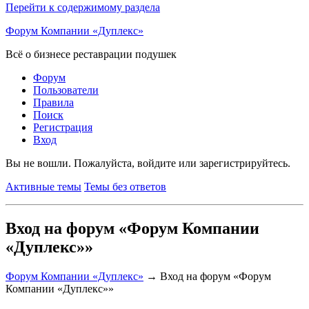
Перейти к содержимому раздела
Форум Компании «Дуплекс»
Всё о бизнесе реставрации подушек
Форум
Пользователи
Правила
Поиск
Регистрация
Вход
Вы не вошли.
Пожалуйста, войдите или зарегистрируйтесь.
Активные темы
Темы без ответов
Вход на форум «Форум Компании
«Дуплекс»»
Форум Компании «Дуплекс»
→
Вход на форум «Форум
Компании «Дуплекс»»