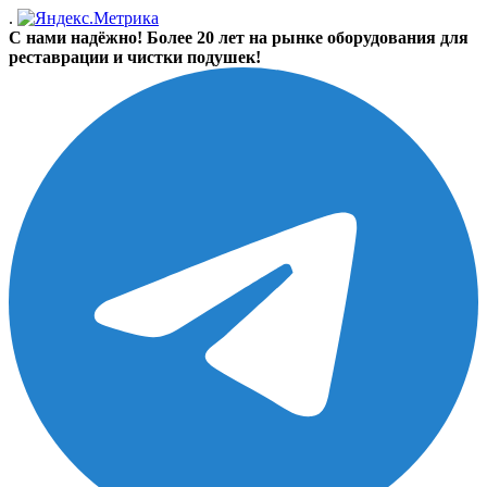
.
С нами надёжно! Более 20 лет на рынке оборудования для
реставрации и чистки подушек!