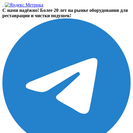
.
С нами надёжно! Более 20 лет на рынке оборудования для
реставрации и чистки подушек!