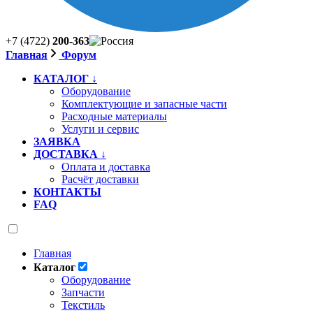
+7 (4722)
200-363
Главная
Форум
КАТАЛОГ ↓
Оборудование
Комплектующие и запасные части
Расходные материалы
Услуги и сервис
ЗАЯВКА
ДОСТАВКА ↓
Оплата и доставка
Расчёт доставки
КОНТАКТЫ
FAQ
Главная
Каталог
Оборудование
Запчасти
Текстиль