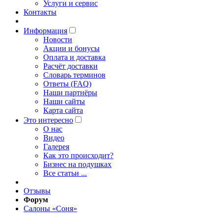
Услуги и сервис
Контакты
Информация
Новости
Акции и бонусы
Оплата и доставка
Расчёт доставки
Словарь терминов
Ответы (FAQ)
Наши партнёры
Наши сайты
Карта сайта
Это интересно
O нас
Видео
Галерея
Как это происходит?
Бизнес на подушках
Все статьи ...
Отзывы
Форум
Салоны «Соня»