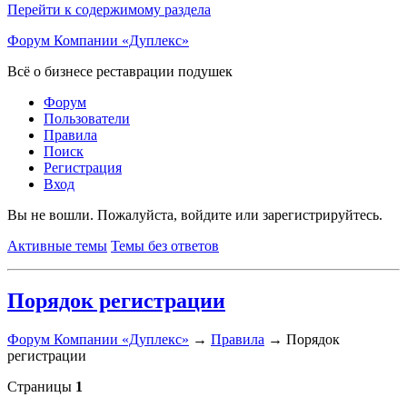
Перейти к содержимому раздела
Форум Компании «Дуплекс»
Всё о бизнесе реставрации подушек
Форум
Пользователи
Правила
Поиск
Регистрация
Вход
Вы не вошли.
Пожалуйста, войдите или зарегистрируйтесь.
Активные темы
Темы без ответов
Порядок рeгиcтрации
Форум Компании «Дуплекс»
→
Правила
→
Порядок
рeгиcтрации
Страницы
1