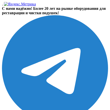
.
С нами надёжно! Более 20 лет на рынке оборудования для
реставрации и чистки подушек!