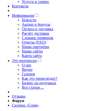
Услуги и сервис
Контакты
Информация
Новости
Акции и бонусы
Оплата и доставка
Расчёт доставки
Словарь терминов
Ответы (FAQ)
Наши партнёры
Наши сайты
Карта сайта
Это интересно
O нас
Видео
Галерея
Как это происходит?
Бизнес на подушках
Все статьи ...
Отзывы
Форум
Салоны «Соня»