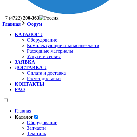
+7 (4722)
200-363
Главная
Форум
КАТАЛОГ ↓
Оборудование
Комплектующие и запасные части
Расходные материалы
Услуги и сервис
ЗАЯВКА
ДОСТАВКА ↓
Оплата и доставка
Расчёт доставки
КОНТАКТЫ
FAQ
Главная
Каталог
Оборудование
Запчасти
Текстиль