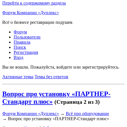
Перейти к содержимому раздела
Форум Компании «Дуплекс»
Всё о бизнесе реставрации подушек
Форум
Пользователи
Правила
Поиск
Регистрация
Вход
Вы не вошли.
Пожалуйста, войдите или зарегистрируйтесь.
Активные темы
Темы без ответов
Вопрос про установку «ПАРТНЕР-
Стандарт плюс»
(Страница 2 из 3)
Форум Компании «Дуплекс»
→
Всё про оборудование
→
Вопрос про установку «ПАРТНЕР-Стандарт плюс»