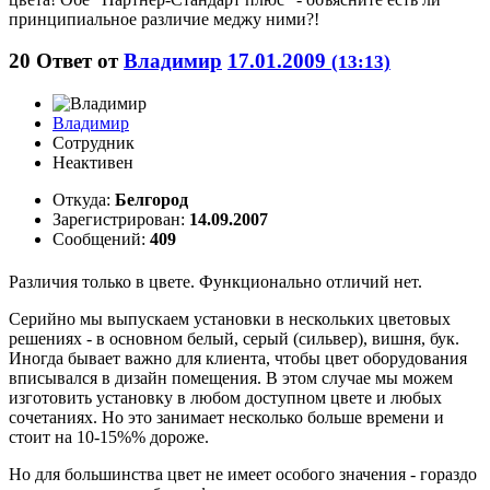
принципиальное различие меджу ними?!
20
Ответ от
Владимир
17.01.2009
(13:13)
Владимир
Сотрудник
Неактивен
Откуда:
Белгород
Зарегистрирован:
14.09.2007
Сообщений:
409
Различия только в цвете. Функционально отличий нет.
Серийно мы выпускаем установки в нескольких цветовых
решениях - в основном белый, серый (сильвер), вишня, бук.
Иногда бывает важно для клиента, чтобы цвет оборудования
вписывался в дизайн помещения. В этом случае мы можем
изготовить установку в любом доступном цвете и любых
сочетаниях. Но это занимает несколько больше времени и
стоит на 10-15%% дороже.
Но для большинства цвет не имеет особого значения - гораздо