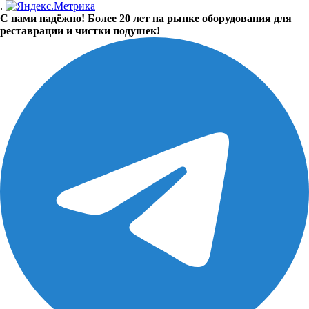
.
С нами надёжно! Более 20 лет на рынке оборудования для
реставрации и чистки подушек!