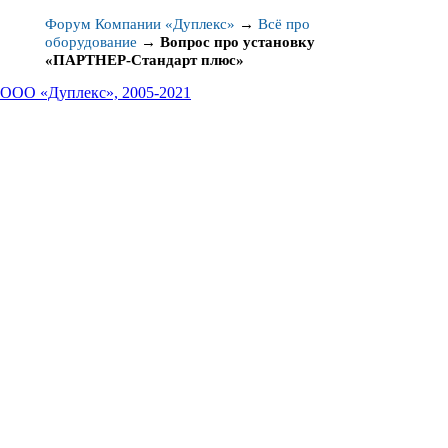
Форум Компании «Дуплекс»
→
Всё про
оборудование
→
Вопрос про установку
«ПАРТНЕР-Стандарт плюс»
ООО «Дуплекс», 2005-2021