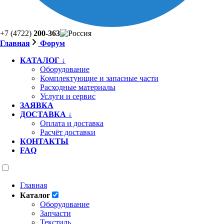
+7 (4722)
200-363
Главная
Форум
КАТАЛОГ ↓
Оборудование
Комплектующие и запасные части
Расходные материалы
Услуги и сервис
ЗАЯВКА
ДОСТАВКА ↓
Оплата и доставка
Расчёт доставки
КОНТАКТЫ
FAQ
Главная
Каталог
Оборудование
Запчасти
Текстиль