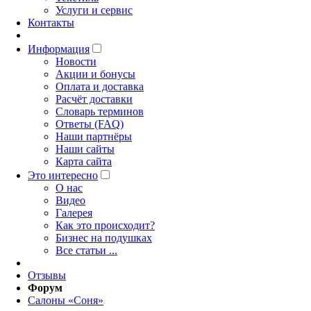
Услуги и сервис
Контакты
Информация
Новости
Акции и бонусы
Оплата и доставка
Расчёт доставки
Словарь терминов
Ответы (FAQ)
Наши партнёры
Наши сайты
Карта сайта
Это интересно
O нас
Видео
Галерея
Как это происходит?
Бизнес на подушках
Все статьи ...
Отзывы
Форум
Салоны «Соня»