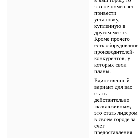
это не помешает
привести
установку,
купленную в
другом месте.
Кроме прочего
есть оборудовани
производителей-
конкурентов, у
которых свои
планы.
Единственный
вариант для вас
стать
действительно
эксклюзивным,
это стать лидером
в своем городе за
счет
предоставления