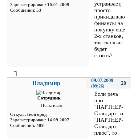
устраивает,
Зарегистрирован:
10.01.2009
просто
Сообщений:
53
прикидываю
финансы на
покупку еще
2-х станков,
так сколько
будет
стоить?
09.07.2009 
Владимир
28
(09:26)
Если речь
Сотрудник
про
Неактивен
"ПАРТНЕР-
Стандарт" и
Откуда:
Белгород
"ПАРТНЕР-
Зарегистрирован:
14.09.2007
Сообщений:
409
Стандарт
плюс", то