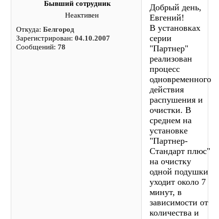
Бывший сотрудник
Добрый день,
Неактивен
Евгений!
В установках
Откуда:
Белгород
серии
Зарегистрирован:
04.10.2007
Сообщений:
78
"Партнер"
реализован
процесс
одновременного
действия
распушения и
очистки. В
среднем на
установке
"Партнер-
Стандарт плюс"
на очистку
одной подушки
уходит около 7
минут, в
зависимости от
количества и