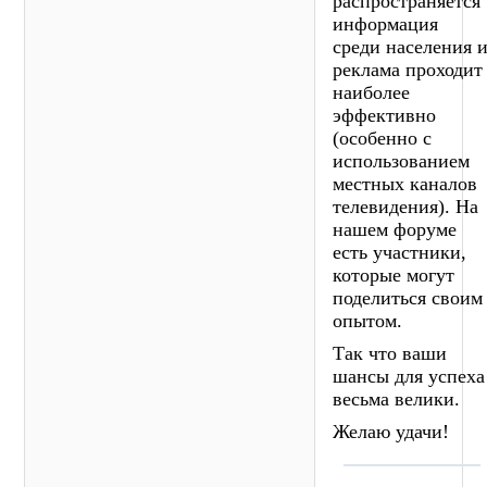
распространяется
информация
среди населения 
реклама проходит
наиболее
эффективно
(особенно с
использованием
местных каналов
телевидения). На
нашем форуме
есть участники,
которые могут
поделиться своим
опытом.
Так что ваши
шансы для успеха
весьма велики.
Желаю удачи!