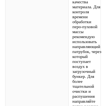
качества
материала. Для
контроля
времени
обработки
перо-пуховой
массы
рекомендую
использовать
направляющий
патрубок, через
который
поступает
воздух в
загрузочный
бункер. Для
более
тщательной
очистки и
распушения
направляйте