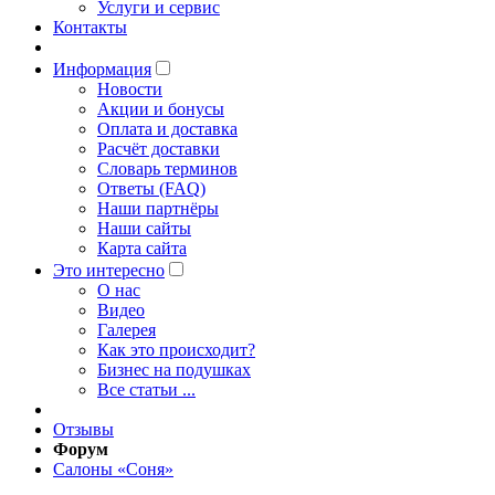
Услуги и сервис
Контакты
Информация
Новости
Акции и бонусы
Оплата и доставка
Расчёт доставки
Словарь терминов
Ответы (FAQ)
Наши партнёры
Наши сайты
Карта сайта
Это интересно
O нас
Видео
Галерея
Как это происходит?
Бизнес на подушках
Все статьи ...
Отзывы
Форум
Салоны «Соня»