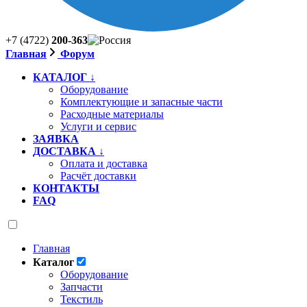
+7 (4722)
200-363
Главная
Форум
КАТАЛОГ ↓
Оборудование
Комплектующие и запасные части
Расходные материалы
Услуги и сервис
ЗАЯВКА
ДОСТАВКА ↓
Оплата и доставка
Расчёт доставки
КОНТАКТЫ
FAQ
Главная
Каталог
Оборудование
Запчасти
Текстиль