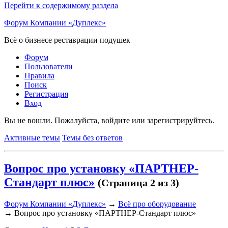
Перейти к содержимому раздела
Форум Компании «Дуплекс»
Всё о бизнесе реставрации подушек
Форум
Пользователи
Правила
Поиск
Регистрация
Вход
Вы не вошли.
Пожалуйста, войдите или зарегистрируйтесь.
Активные темы
Темы без ответов
Вопрос про установку «ПАРТНЕР-
Стандарт плюс»
(Страница 2 из 3)
Форум Компании «Дуплекс»
→
Всё про оборудование
→
Вопрос про установку «ПАРТНЕР-Стандарт плюс»