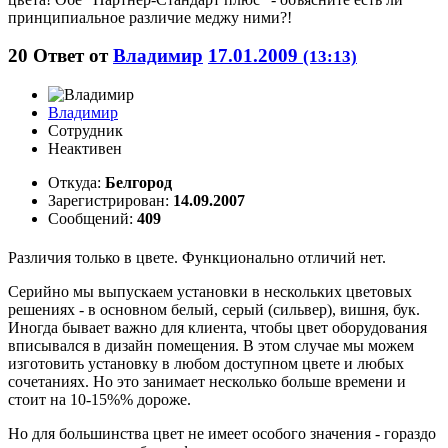
принципиальное различие меджу ними?!
20
Ответ от
Владимир
17.01.2009
(13:13)
Владимир
Сотрудник
Неактивен
Откуда:
Белгород
Зарегистрирован:
14.09.2007
Сообщений:
409
Различия только в цвете. Функционально отличий нет.
Серийно мы выпускаем установки в нескольких цветовых
решениях - в основном белый, серый (сильвер), вишня, бук.
Иногда бывает важно для клиента, чтобы цвет оборудования
вписывался в дизайн помещения. В этом случае мы можем
изготовить установку в любом доступном цвете и любых
сочетаниях. Но это занимает несколько больше времени и
стоит на 10-15%% дороже.
Но для большинства цвет не имеет особого значения - гораздо