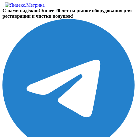
.
С нами надёжно! Более 20 лет на рынке оборудования для
реставрации и чистки подушек!