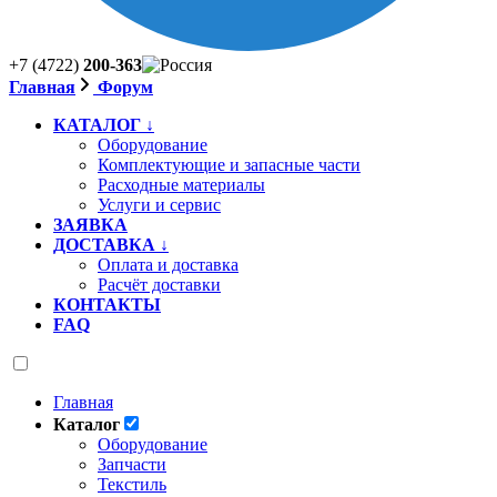
+7 (4722)
200-363
Главная
Форум
КАТАЛОГ ↓
Оборудование
Комплектующие и запасные части
Расходные материалы
Услуги и сервис
ЗАЯВКА
ДОСТАВКА ↓
Оплата и доставка
Расчёт доставки
КОНТАКТЫ
FAQ
Главная
Каталог
Оборудование
Запчасти
Текстиль