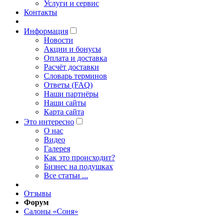
Услуги и сервис
Контакты
Информация
Новости
Акции и бонусы
Оплата и доставка
Расчёт доставки
Словарь терминов
Ответы (FAQ)
Наши партнёры
Наши сайты
Карта сайта
Это интересно
O нас
Видео
Галерея
Как это происходит?
Бизнес на подушках
Все статьи ...
Отзывы
Форум
Салоны «Соня»