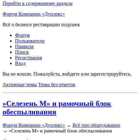
Перейти к содержимому раздела
Форум Компании «Дуплекс»
Всё о бизнесе реставрации подушек
Форум
Пользователи
Правила
Поиск
Регистрация
Вход
Вы не вошли.
Пожалуйста, войдите или зарегистрируйтесь.
Активные темы
Темы без ответов
»Селезень М» и рамочный блок
обеспыливания
Форум Компании «Дуплекс»
→
Всё про оборудование
→
»Селезень М» и рамочный блок обеспыливания