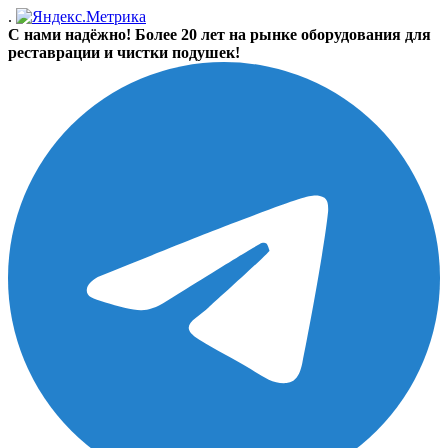
.
С нами надёжно! Более 20 лет на рынке оборудования для
реставрации и чистки подушек!