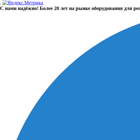
.
С нами надёжно! Более 20 лет на рынке оборудования для ре