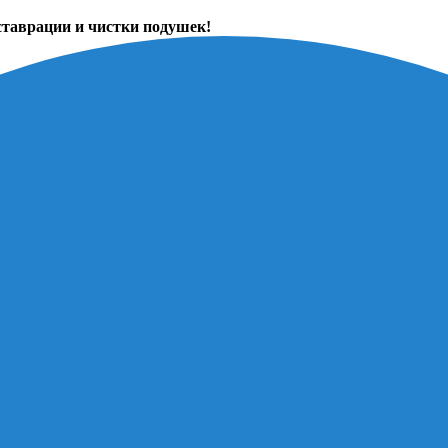
ставрации и чистки подушек!