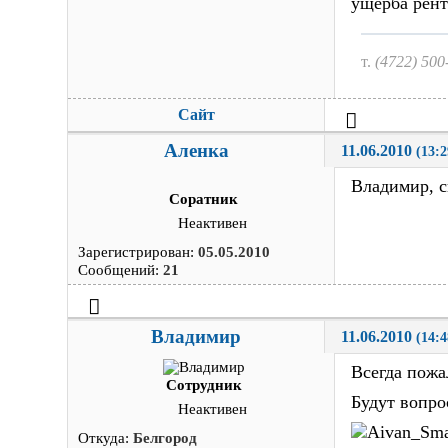
ущерба рент
т.
(4722) 500
Сайт
Аленка
11.06.2010 
(13:2
Владимир, с
Соратник
Неактивен
Зарегистрирован:
05.05.2010
Сообщений:
21
Владимир
11.06.2010 
(14:4
Всегда пожа
Сотрудник
Будут вопро
Неактивен
Откуда:
Белгород