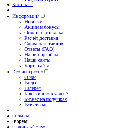
Контакты
Информация
Новости
Акции и бонусы
Оплата и доставка
Расчёт доставки
Словарь терминов
Ответы (FAQ)
Наши партнёры
Наши сайты
Карта сайта
Это интересно
O нас
Видео
Галерея
Как это происходит?
Бизнес на подушках
Все статьи ...
Отзывы
Форум
Салоны «Соня»