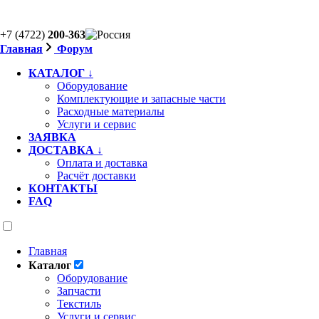
+7 (4722)
200-363
Главная
Форум
КАТАЛОГ ↓
Оборудование
Комплектующие и запасные части
Расходные материалы
Услуги и сервис
ЗАЯВКА
ДОСТАВКА ↓
Оплата и доставка
Расчёт доставки
КОНТАКТЫ
FAQ
Главная
Каталог
Оборудование
Запчасти
Текстиль
Услуги и сервис