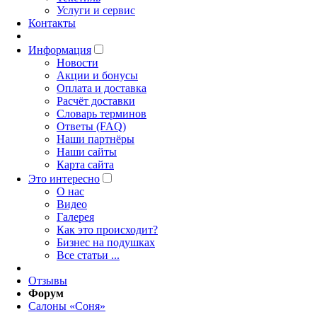
Услуги и сервис
Контакты
Информация
Новости
Акции и бонусы
Оплата и доставка
Расчёт доставки
Словарь терминов
Ответы (FAQ)
Наши партнёры
Наши сайты
Карта сайта
Это интересно
O нас
Видео
Галерея
Как это происходит?
Бизнес на подушках
Все статьи ...
Отзывы
Форум
Салоны «Соня»