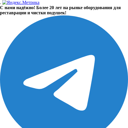
.
С нами надёжно! Более 20 лет на рынке оборудования для
реставрации и чистки подушек!