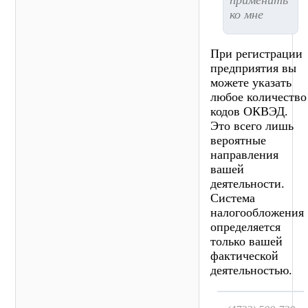
ко мне
При регистрации
предприятия вы
можете указать
любое количество
кодов ОКВЭД.
Это всего лишь
вероятные
направления
вашей
деятельности.
Система
налогообложения
определяется
только вашей
фактической
деятельностью.