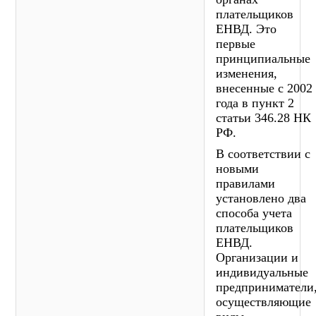
плательщиков
ЕНВД. Это
первые
принципиальные
изменения,
внесенные с 2002
года в пункт 2
статьи 346.28 НК
РФ.
В соответствии с
новыми
правилами
установлено два
способа учета
плательщиков
ЕНВД.
Организации и
индивидуальные
предприниматели
осуществляющие