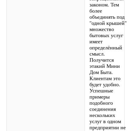
законом. Тем
более
объединять под
"одной крышей"
множество
бытовых услуг
имеет
определённый
смысл.
Получится
этакий Мини
Дом Быта.
Клиентам это
будет удобно.
Успешные
примеры
подобного
соединения
нескольких
услуг в одном
предприятии не