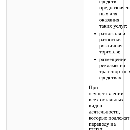
средств,
предназначен
ных для
оказания
таких услуг;
развозная и
разносная
розничная
торговля;
размещение
рекламы на
транспортны
средствах.
При
осуществлении
всех остальных
видов
деятельности,
которые подлежат
переводу на