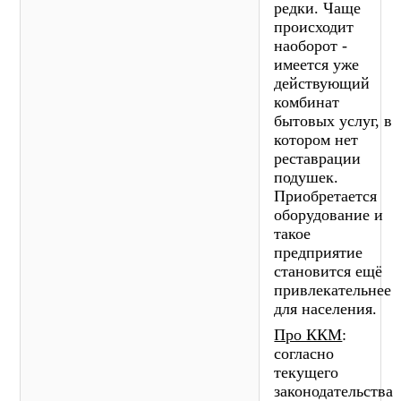
редки. Чаще
происходит
наоборот -
имеется уже
действующий
комбинат
бытовых услуг, в
котором нет
реставрации
подушек.
Приобретается
оборудование и
такое
предприятие
становится ещё
привлекательнее
для населения.
Про ККМ
:
согласно
текущего
законодательства