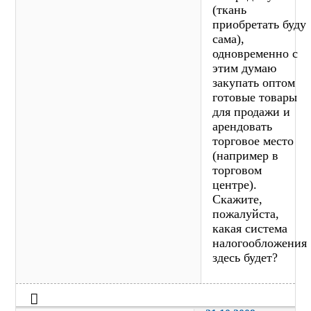
(ткань
приобретать буду
сама),
одновременно с
этим думаю
закупать оптом
готовые товары
для продажи и
арендовать
торговое место
(например в
торговом
центре).
Скажите,
пожалуйста,
какая система
налогообложения
здесь будет?