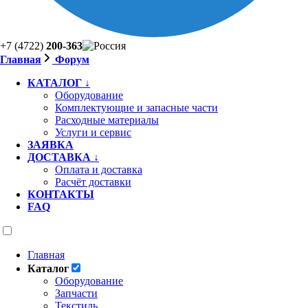
+7 (4722)
200-363
Главная
Форум
КАТАЛОГ ↓
Оборудование
Комплектующие и запасные части
Расходные материалы
Услуги и сервис
ЗАЯВКА
ДОСТАВКА ↓
Оплата и доставка
Расчёт доставки
КОНТАКТЫ
FAQ
Главная
Каталог
Оборудование
Запчасти
Текстиль