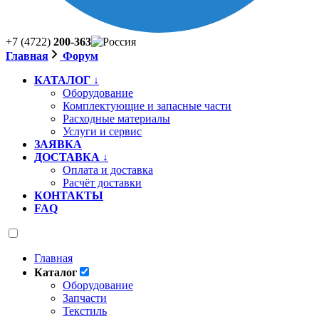
+7 (4722)
200-363
Главная
Форум
КАТАЛОГ ↓
Оборудование
Комплектующие и запасные части
Расходные материалы
Услуги и сервис
ЗАЯВКА
ДОСТАВКА ↓
Оплата и доставка
Расчёт доставки
КОНТАКТЫ
FAQ
Главная
Каталог
Оборудование
Запчасти
Текстиль