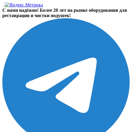
.
С нами надёжно! Более 20 лет на рынке оборудования для
реставрации и чистки подушек!