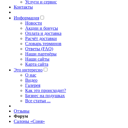
Услуги и сервис
Контакты
Информация
Новости
Акции и бонусы
Оплата и доставка
Расчёт доставки
Словарь терминов
Ответы (FAQ)
Наши партнёры
Наши сайты
Карта сайта
Это интересно
O нас
Видео
Галерея
Как это происходит?
Бизнес на подушках
Все статьи ...
Отзывы
Форум
Салоны «Соня»