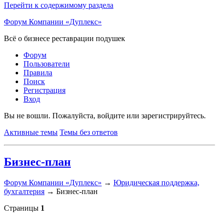
Перейти к содержимому раздела
Форум Компании «Дуплекс»
Всё о бизнесе реставрации подушек
Форум
Пользователи
Правила
Поиск
Регистрация
Вход
Вы не вошли.
Пожалуйста, войдите или зарегистрируйтесь.
Активные темы
Темы без ответов
Бизнес-план
Форум Компании «Дуплекс»
→
Юридическая поддержка,
бухгалтерия
→
Бизнес-план
Страницы
1