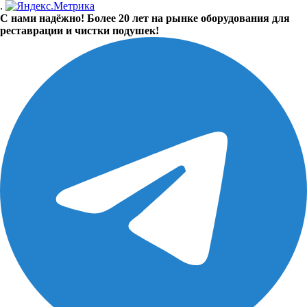
.
С нами надёжно! Более 20 лет на рынке оборудования для
реставрации и чистки подушек!