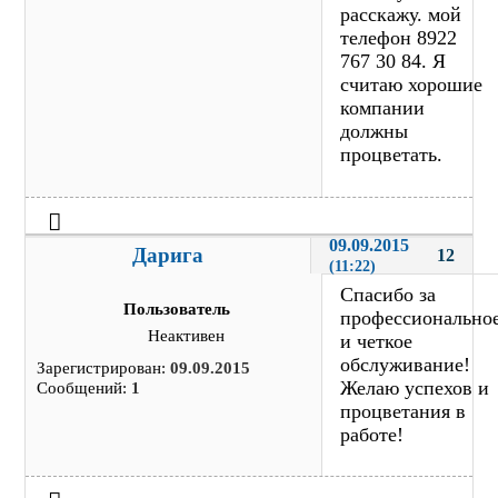
расскажу. мой
телефон 8922
767 30 84. Я
считаю хорошие
компании
должны
процветать.
09.09.2015 
Дарига
12
(11:22)
Спасибо за
Пользователь
профессионально
Неактивен
и четкое
обслуживание!
Зарегистрирован:
09.09.2015
Желаю успехов и
Сообщений:
1
процветания в
работе!