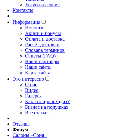
Услуги и сервис
Контакты
Информация
Новости
Акции и бонусы
Оплата и доставка
Расчёт доставки
Словарь терминов
Ответы (FAQ)
Наши партнёры
Наши сайты
Карта сайта
Это интересно
O нас
Видео
Галерея
Как это происходит?
Бизнес на подушках
Все статьи ...
Отзывы
Форум
Салоны «Соня»