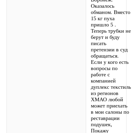
Оказалось
обманом. Вместо
15 кг пуха
пришло 5 .
Теперь трубки не
берут и буду
писать
претензии в суд
обращаться.
Если у кого есть
вопросы по
работе с
компанией
дуплекс текстиль
из регионов
ХМАО любой
может приехать
в мои салоны по
реставрации
подушек,
Покажу