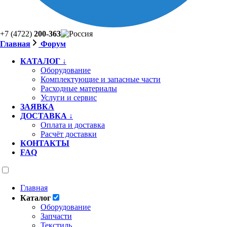
+7 (4722)
200-363
Главная
Форум
КАТАЛОГ ↓
Оборудование
Комплектующие и запасные части
Расходные материалы
Услуги и сервис
ЗАЯВКА
ДОСТАВКА ↓
Оплата и доставка
Расчёт доставки
КОНТАКТЫ
FAQ
Главная
Каталог
Оборудование
Запчасти
Текстиль