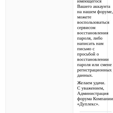
имеющегося
Вашего аккаунта
на нашем форуме
можете
воспользоваться
сервисом
восстановления
пароля, либо
написать нам
письмо с
просьбой о
восстановлении
пароля или смене
регистрационных
данных.
Желаем удачи.
С уважением,
Администрация
форума Компани
«Дуплекс».