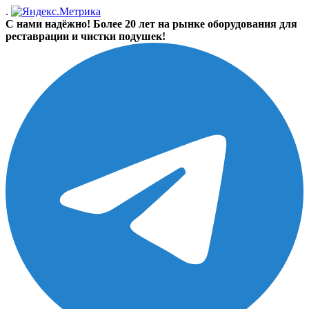
.
С нами надёжно! Более 20 лет на рынке оборудования для
реставрации и чистки подушек!