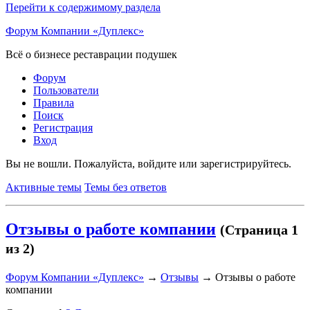
Перейти к содержимому раздела
Форум Компании «Дуплекс»
Всё о бизнесе реставрации подушек
Форум
Пользователи
Правила
Поиск
Регистрация
Вход
Вы не вошли.
Пожалуйста, войдите или зарегистрируйтесь.
Активные темы
Темы без ответов
Отзывы о работе компании
(Страница 1
из 2)
Форум Компании «Дуплекс»
→
Отзывы
→
Отзывы о работе
компании