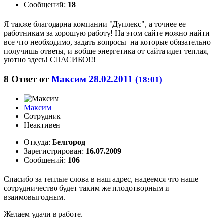
Сообщений:
18
Я также благодарна компании "Дуплекс", а точнее ее
работникам за хорошую работу! На этом сайте можно найти
все что необходимо, задать вопросы на которые обязательно
получишь ответы, и вобще энергетика от сайта идет теплая,
уютно здесь! СПАСИБО!!!
8
Ответ от
Максим
28.02.2011
(18:01)
Максим
Сотрудник
Неактивен
Откуда:
Белгород
Зарегистрирован:
16.07.2009
Сообщений:
106
Спасибо за теплые слова в наш адрес, надеемся что наше
сотрудничество будет таким же плодотворным и
взаимовыгодным.
Желаем удачи в работе.