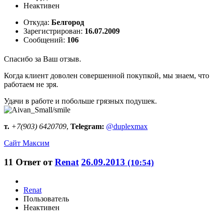
Неактивен
Откуда:
Белгород
Зарегистрирован:
16.07.2009
Сообщений:
106
Спасибо за Ваш отзыв.
Когда клиент доволен совершенной покупкой, мы знаем, что
работаем не зря.
Удачи в работе и побольше грязных подушек.
т.
+7(903) 6420709
,
Telegram:
@duplexmax
Сайт
Максим
11
Ответ от
Renat
26.09.2013
(10:54)
Renat
Пользователь
Неактивен