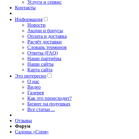
Услуги и сервис
Контакты
Информация
Новости
Акции и бонусы
Оплата и доставка
Расчёт доставки
Словарь терминов
Ответы (FAQ)
Наши партнёры
Наши сайты
Карта сайта
Это интересно
O нас
Видео
Галерея
Как это происходит?
Бизнес на подушках
Все статьи ...
Отзывы
Форум
Салоны «Соня»