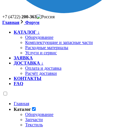
+7 (4722)
200-363
Главная
Форум
КАТАЛОГ ↓
Оборудование
Комплектующие и запасные части
Расходные материалы
Услуги и сервис
ЗАЯВКА
ДОСТАВКА ↓
Оплата и доставка
Расчёт доставки
КОНТАКТЫ
FAQ
Главная
Каталог
Оборудование
Запчасти
Текстиль