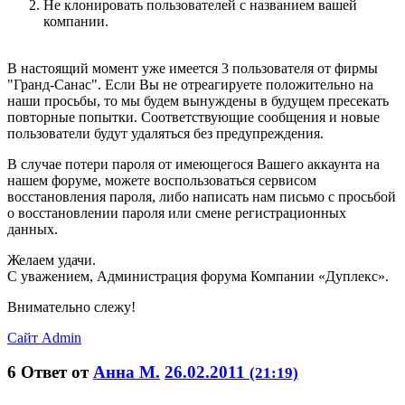
Не клонировать пользователей с названием вашей
компании.
В настоящий момент уже имеется 3 пользователя от фирмы
"Гранд-Санас". Если Вы не отреагируете положительно на
наши просьбы, то мы будем вынуждены в будущем пресекать
повторные попытки. Соответствующие сообщения и новые
пользователи будут удаляться без предупреждения.
В случае потери пароля от имеющегося Вашего аккаунта на
нашем форуме, можете воспользоваться сервисом
восстановления пароля, либо написать нам письмо с просьбой
о восстановлении пароля или смене регистрационных
данных.
Желаем удачи.
С уважением, Администрация форума Компании «Дуплекс».
Внимательно слежу!
Сайт
Admin
6
Ответ от
Анна М.
26.02.2011
(21:19)