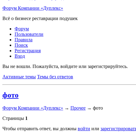
Форум Компании «Дуплекс»
Всё о бизнесе реставрации подушек
Форум
Пользователи
Правила
Поиск
Регистрация
Вход
Вы не вошли.
Пожалуйста, войдите или зарегистрируйтесь.
Активные темы
Темы без ответов
фото
Форум Компании «Дуплекс»
→
Прочее
→
фото
Страницы
1
Чтобы отправить ответ, вы должны
войти
или
зарегистрироват