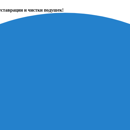
еставрации и чистки подушек!