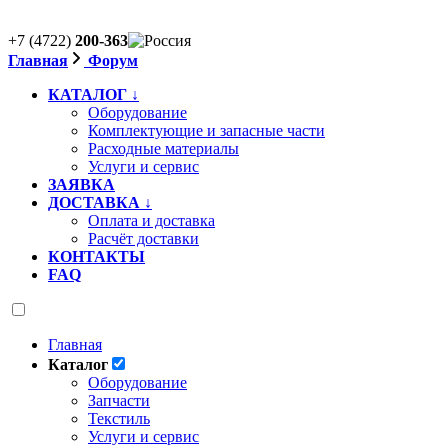
+7 (4722)
200-363
Главная
Форум
КАТАЛОГ ↓
Оборудование
Комплектующие и запасные части
Расходные материалы
Услуги и сервис
ЗАЯВКА
ДОСТАВКА ↓
Оплата и доставка
Расчёт доставки
КОНТАКТЫ
FAQ
Главная
Каталог
Оборудование
Запчасти
Текстиль
Услуги и сервис