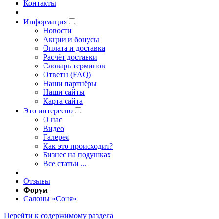
Контакты
Информация
Новости
Акции и бонусы
Оплата и доставка
Расчёт доставки
Словарь терминов
Ответы (FAQ)
Наши партнёры
Наши сайты
Карта сайта
Это интересно
O нас
Видео
Галерея
Как это происходит?
Бизнес на подушках
Все статьи ...
Отзывы
Форум
Салоны «Соня»
Перейти к содержимому раздела