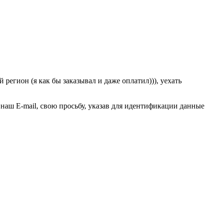
регион (я как бы заказывал и даже оплатил))), уехать
 наш E-mail, свою просьбу, указав для идентификации данные