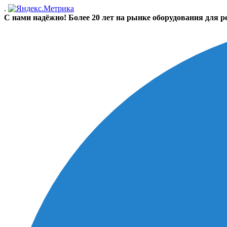
.
С нами надёжно! Более 20 лет на рынке оборудования для р