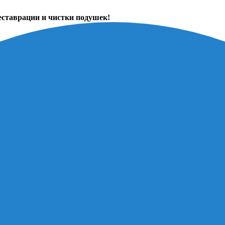
еставрации и чистки подушек!