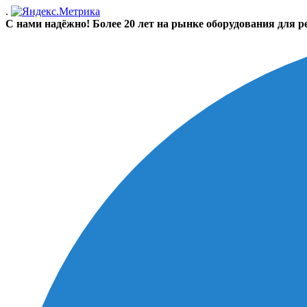
.
С нами надёжно! Более 20 лет на рынке оборудования для р