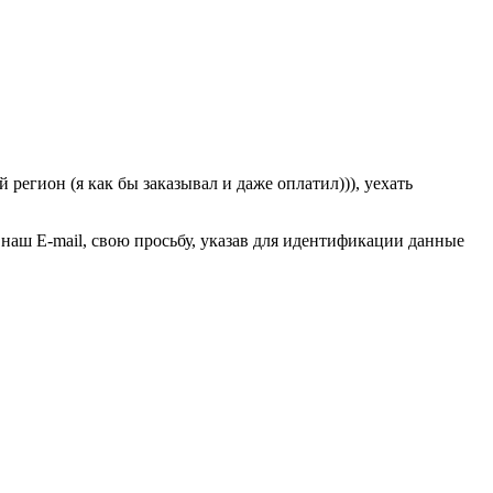
регион (я как бы заказывал и даже оплатил))), уехать
 наш E-mail, свою просьбу, указав для идентификации данные