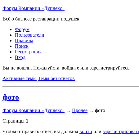
Форум Компании «Дуплекс»
Всё о бизнесе реставрации подушек
Форум
Пользователи
Правила
Поиск
Регистрация
Вход
Вы не вошли.
Пожалуйста, войдите или зарегистрируйтесь.
Активные темы
Темы без ответов
фото
Форум Компании «Дуплекс»
→
Прочее
→
фото
Страницы
1
Чтобы отправить ответ, вы должны
войти
или
зарегистрироват