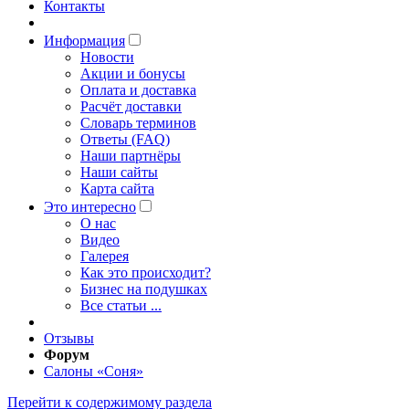
Контакты
Информация
Новости
Акции и бонусы
Оплата и доставка
Расчёт доставки
Словарь терминов
Ответы (FAQ)
Наши партнёры
Наши сайты
Карта сайта
Это интересно
O нас
Видео
Галерея
Как это происходит?
Бизнес на подушках
Все статьи ...
Отзывы
Форум
Салоны «Соня»
Перейти к содержимому раздела