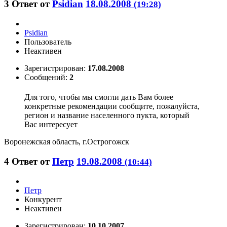
3
Ответ от
Psidian
18.08.2008
(19:28)
Psidian
Пользователь
Неактивен
Зарегистрирован:
17.08.2008
Сообщений:
2
Для того, чтобы мы смогли дать Вам более
конкретные рекомендации сообщите, пожалуйста,
регион и название населенного пукта, который
Вас интересует
Воронежская область, г.Острогожск
4
Ответ от
Петр
19.08.2008
(10:44)
Петр
Конкурент
Неактивен
Зарегистрирован:
10.10.2007