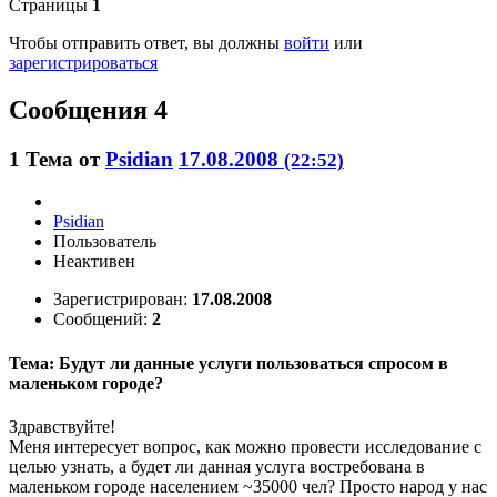
Страницы
1
Чтобы отправить ответ, вы должны
войти
или
зарегистрироваться
Сообщения 4
1
Тема от
Psidian
17.08.2008
(22:52)
Psidian
Пользователь
Неактивен
Зарегистрирован:
17.08.2008
Сообщений:
2
Тема: Будут ли данные услуги пользоваться спросом в
маленьком городе?
Здравствуйте!
Меня интересует вопрос, как можно провести исследование с
целью узнать, а будет ли данная услуга востребована в
маленьком городе населением ~35000 чел? Просто народ у нас