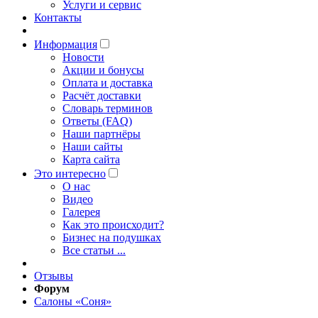
Услуги и сервис
Контакты
Информация
Новости
Акции и бонусы
Оплата и доставка
Расчёт доставки
Словарь терминов
Ответы (FAQ)
Наши партнёры
Наши сайты
Карта сайта
Это интересно
O нас
Видео
Галерея
Как это происходит?
Бизнес на подушках
Все статьи ...
Отзывы
Форум
Салоны «Соня»