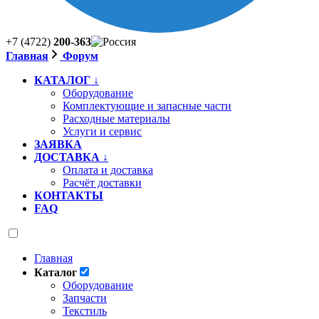
+7 (4722)
200-363
Главная
Форум
КАТАЛОГ ↓
Оборудование
Комплектующие и запасные части
Расходные материалы
Услуги и сервис
ЗАЯВКА
ДОСТАВКА ↓
Оплата и доставка
Расчёт доставки
КОНТАКТЫ
FAQ
Главная
Каталог
Оборудование
Запчасти
Текстиль