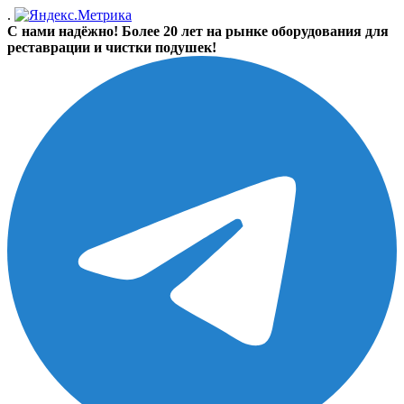
.
С нами надёжно! Более 20 лет на рынке оборудования для
реставрации и чистки подушек!