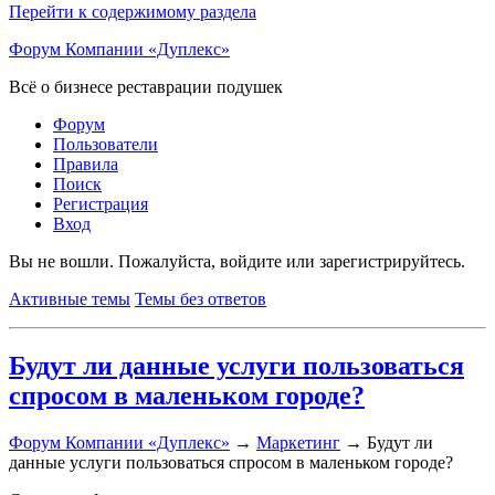
Перейти к содержимому раздела
Форум Компании «Дуплекс»
Всё о бизнесе реставрации подушек
Форум
Пользователи
Правила
Поиск
Регистрация
Вход
Вы не вошли.
Пожалуйста, войдите или зарегистрируйтесь.
Активные темы
Темы без ответов
Будут ли данные услуги пользоваться
спросом в маленьком городе?
Форум Компании «Дуплекс»
→
Маркетинг
→
Будут ли
данные услуги пользоваться спросом в маленьком городе?