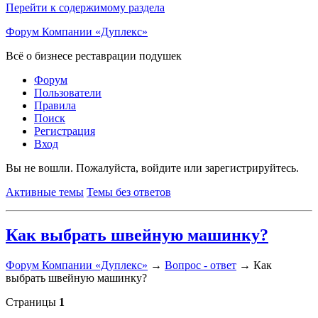
Перейти к содержимому раздела
Форум Компании «Дуплекс»
Всё о бизнесе реставрации подушек
Форум
Пользователи
Правила
Поиск
Регистрация
Вход
Вы не вошли.
Пожалуйста, войдите или зарегистрируйтесь.
Активные темы
Темы без ответов
Как выбрать швейную машинку?
Форум Компании «Дуплекс»
→
Вопрос - ответ
→
Как
выбрать швейную машинку?
Страницы
1