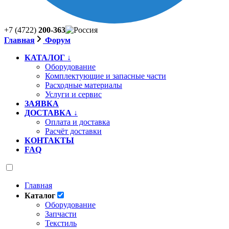
+7 (4722)
200-363
Главная
Форум
КАТАЛОГ ↓
Оборудование
Комплектующие и запасные части
Расходные материалы
Услуги и сервис
ЗАЯВКА
ДОСТАВКА ↓
Оплата и доставка
Расчёт доставки
КОНТАКТЫ
FAQ
Главная
Каталог
Оборудование
Запчасти
Текстиль