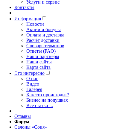
Услуги и сервис
Контакты
Информация
Новости
Акции и бонусы
Оплата и доставка
Расчёт доставки
Словарь терминов
Ответы (FAQ)
Наши партнёры
Наши сайты
Карта сайта
Это интересно
O нас
Видео
Галерея
Как это происходит?
Бизнес на подушках
Все статьи ...
Отзывы
Форум
Салоны «Соня»