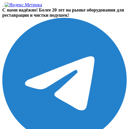
.
С нами надёжно! Более 20 лет на рынке оборудования для
реставрации и чистки подушек!