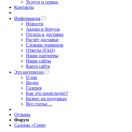
Услуги и сервис
Контакты
Информация
Новости
Акции и бонусы
Оплата и доставка
Расчёт доставки
Словарь терминов
Ответы (FAQ)
Наши партнёры
Наши сайты
Карта сайта
Это интересно
O нас
Видео
Галерея
Как это происходит?
Бизнес на подушках
Все статьи ...
Отзывы
Форум
Салоны «Соня»