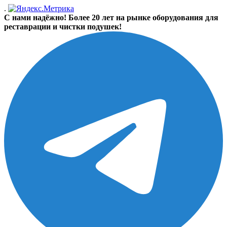
.
С нами надёжно! Более 20 лет на рынке оборудования для
реставрации и чистки подушек!