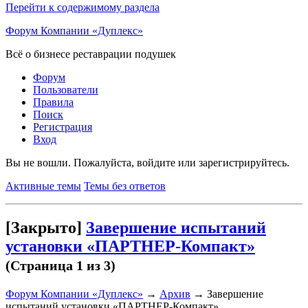
Перейти к содержимому раздела
Форум Компании «Дуплекс»
Всё о бизнесе реставрации подушек
Форум
Пользователи
Правила
Поиск
Регистрация
Вход
Вы не вошли.
Пожалуйста, войдите или зарегистрируйтесь.
Активные темы
Темы без ответов
[Закрыто]
Завершение испытаний
установки «ПАРТНЕР-Компакт»
(Страница 1 из 3)
Форум Компании «Дуплекс»
→
Архив
→
Завершение
испытаний установки «ПАРТНЕР-Компакт»