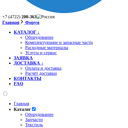
+7 (4722)
200-363
Главная
Форум
КАТАЛОГ ↓
Оборудование
Комплектующие и запасные части
Расходные материалы
Услуги и сервис
ЗАЯВКА
ДОСТАВКА ↓
Оплата и доставка
Расчёт доставки
КОНТАКТЫ
FAQ
Главная
Каталог
Оборудование
Запчасти
Текстиль