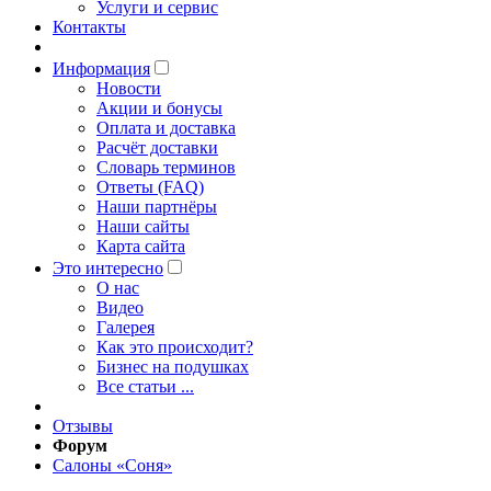
Услуги и сервис
Контакты
Информация
Новости
Акции и бонусы
Оплата и доставка
Расчёт доставки
Словарь терминов
Ответы (FAQ)
Наши партнёры
Наши сайты
Карта сайта
Это интересно
O нас
Видео
Галерея
Как это происходит?
Бизнес на подушках
Все статьи ...
Отзывы
Форум
Салоны «Соня»