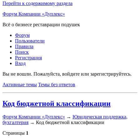
Перейти к содержимому раздела
Форум Компании «Дуплекс»
Всё о бизнесе реставрации подушек
Форум
Пользователи
Правила
Поиск
Регистрация
Вход
Вы не вошли.
Пожалуйста, войдите или зарегистрируйтесь.
Активные темы
Темы без ответов
Код бюджетной классификации
Форум Компании «Дуплекс»
→
Юридическая поддержка,
бухгалтерия
→
Код бюджетной классификации
Страницы
1