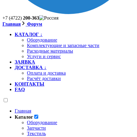
+7 (4722)
200-363
Главная
Форум
КАТАЛОГ ↓
Оборудование
Комплектующие и запасные части
Расходные материалы
Услуги и сервис
ЗАЯВКА
ДОСТАВКА ↓
Оплата и доставка
Расчёт доставки
КОНТАКТЫ
FAQ
Главная
Каталог
Оборудование
Запчасти
Текстиль