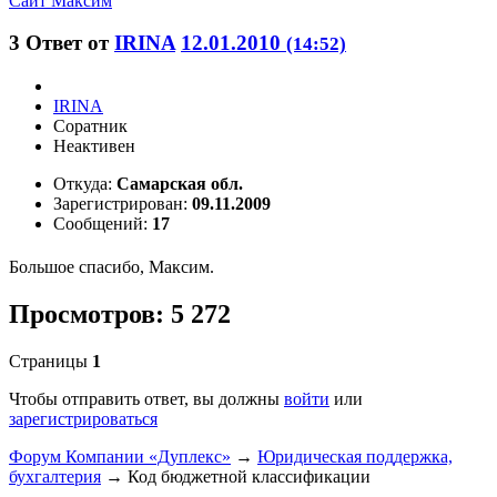
Сайт
Максим
3
Ответ от
IRINA
12.01.2010
(14:52)
IRINA
Соратник
Неактивен
Откуда:
Самарская обл.
Зарегистрирован:
09.11.2009
Сообщений:
17
Большое спасибо, Максим.
Просмотров: 5 272
Страницы
1
Чтобы отправить ответ, вы должны
войти
или
зарегистрироваться
Форум Компании «Дуплекс»
→
Юридическая поддержка,
бухгалтерия
→
Код бюджетной классификации