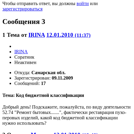
Чтобы отправить ответ, вы должны
войти
или
зарегистрироваться
Сообщения 3
1
Тема от
IRINA
12.01.2010
(11:37)
IRINA
Соратник
Неактивен
Откуда:
Самарская обл.
Зарегистрирован:
09.11.2009
Сообщений:
17
Тема: Код бюджетной классификации
Добрый день! Подскажите, пожалуйста, по виду деятельности
52.74 "Ремонт бытовых.......", фактически реставрация пухо-
перовых изделий, какой код бюджетной классификации
нужно использовать?