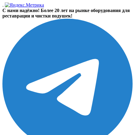
.
С нами надёжно! Более 20 лет на рынке оборудования для
реставрации и чистки подушек!