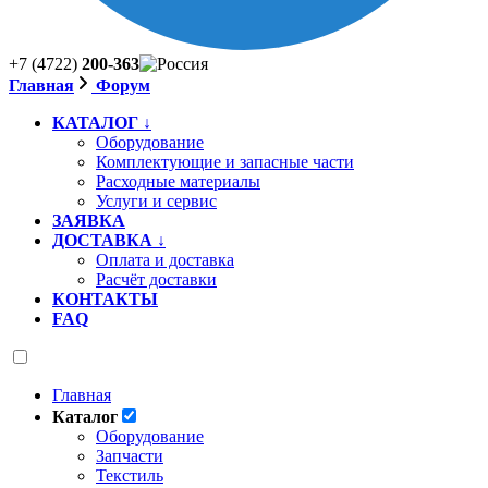
+7 (4722)
200-363
Главная
Форум
КАТАЛОГ ↓
Оборудование
Комплектующие и запасные части
Расходные материалы
Услуги и сервис
ЗАЯВКА
ДОСТАВКА ↓
Оплата и доставка
Расчёт доставки
КОНТАКТЫ
FAQ
Главная
Каталог
Оборудование
Запчасти
Текстиль