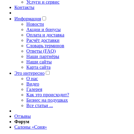
Услуги и сервис
Контакты
Информация
Новости
Акции и бонусы
Оплата и доставка
Расчёт доставки
Словарь терминов
Ответы (FAQ)
Наши партнёры
Наши сайты
Карта сайта
Это интересно
O нас
Видео
Галерея
Как это происходит?
Бизнес на подушках
Все статьи ...
Отзывы
Форум
Салоны «Соня»