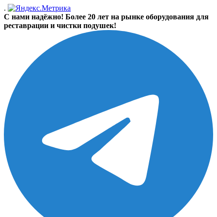
.
С нами надёжно! Более 20 лет на рынке оборудования для
реставрации и чистки подушек!