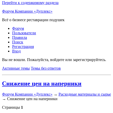
Перейти к содержимому раздела
Форум Компании «Дуплекс»
Всё о бизнесе реставрации подушек
Форум
Пользователи
Правила
Поиск
Регистрация
Вход
Вы не вошли.
Пожалуйста, войдите или зарегистрируйтесь.
Активные темы
Темы без ответов
Снижение цен на наперники
Форум Компании «Дуплекс»
→
Расходные материалы и сырье
→
Снижение цен на наперники
Страницы
1