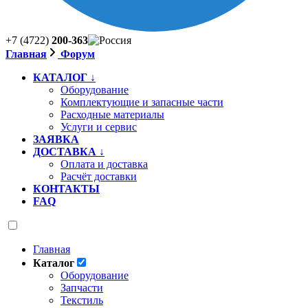
+7 (4722)
200-363
Главная
Форум
КАТАЛОГ ↓
Оборудование
Комплектующие и запасные части
Расходные материалы
Услуги и сервис
ЗАЯВКА
ДОСТАВКА ↓
Оплата и доставка
Расчёт доставки
КОНТАКТЫ
FAQ
Главная
Каталог
Оборудование
Запчасти
Текстиль