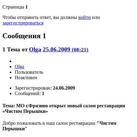
Страницы
1
Чтобы отправить ответ, вы должны
войти
или
зарегистрироваться
Сообщения 1
1
Тема от
Olga
25.06.2009
(08:21)
Olga
Пользователь
Неактивен
Зарегистрирован:
24.06.2009
Сообщений:
1
Тема: МО г.Фрязино открыт новый салон реставрации
«Чистим Перышки»
Добро пожаловать в наш салон реставрации
"Чистим
Перышки"