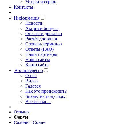
Услуги и сервис
Контакты
Информация
Новости
Акции и бонусы
Оплата и доставка
Расчёт доставки
Словарь терминов
Ответы (FAQ)
Наши партнёры
Наши сайты
Карта сайта
Это интересно
O нас
Видео
Галерея
Как это происходит?
Бизнес на подушках
Все статьи ...
Отзывы
Форум
Салоны «Соня»