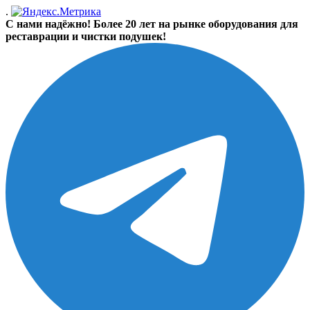
.
С нами надёжно! Более 20 лет на рынке оборудования для
реставрации и чистки подушек!