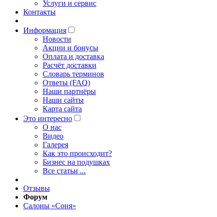
Услуги и сервис
Контакты
Информация
Новости
Акции и бонусы
Оплата и доставка
Расчёт доставки
Словарь терминов
Ответы (FAQ)
Наши партнёры
Наши сайты
Карта сайта
Это интересно
O нас
Видео
Галерея
Как это происходит?
Бизнес на подушках
Все статьи ...
Отзывы
Форум
Салоны «Соня»