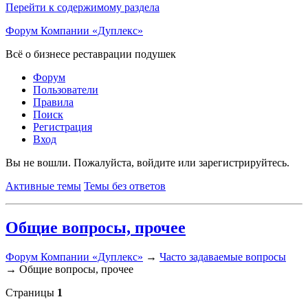
Перейти к содержимому раздела
Форум Компании «Дуплекс»
Всё о бизнесе реставрации подушек
Форум
Пользователи
Правила
Поиск
Регистрация
Вход
Вы не вошли.
Пожалуйста, войдите или зарегистрируйтесь.
Активные темы
Темы без ответов
Общие вопросы, прочее
Форум Компании «Дуплекс»
→
Часто задаваемые вопросы
→
Общие вопросы, прочее
Страницы
1