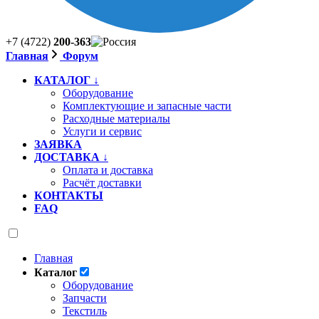
+7 (4722)
200-363
Главная
Форум
КАТАЛОГ ↓
Оборудование
Комплектующие и запасные части
Расходные материалы
Услуги и сервис
ЗАЯВКА
ДОСТАВКА ↓
Оплата и доставка
Расчёт доставки
КОНТАКТЫ
FAQ
Главная
Каталог
Оборудование
Запчасти
Текстиль