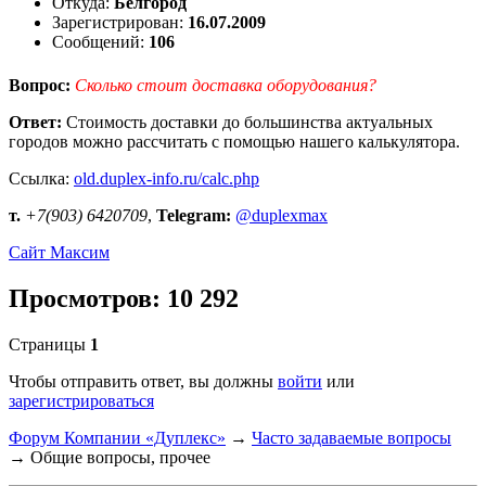
Откуда:
Белгород
Зарегистрирован:
16.07.2009
Сообщений:
106
Вопрос:
Сколько стоит доставка оборудования?
Ответ:
Стоимость доставки до большинства актуальных
городов можно рассчитать с помощью нашего калькулятора.
Ссылка:
old.duplex-info.ru/calc.php
т.
+7(903) 6420709
,
Telegram:
@duplexmax
Сайт
Максим
Просмотров: 10 292
Страницы
1
Чтобы отправить ответ, вы должны
войти
или
зарегистрироваться
Форум Компании «Дуплекс»
→
Часто задаваемые вопросы
→
Общие вопросы, прочее