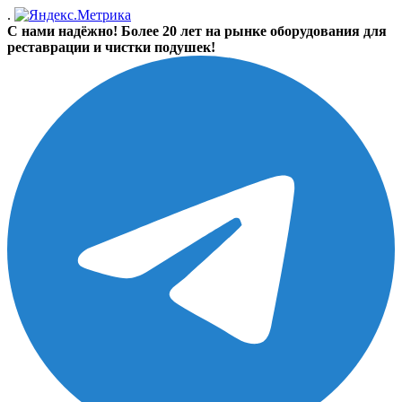
.
С нами надёжно! Более 20 лет на рынке оборудования для
реставрации и чистки подушек!