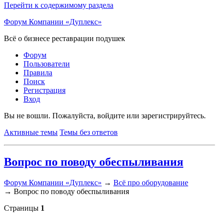
Перейти к содержимому раздела
Форум Компании «Дуплекс»
Всё о бизнесе реставрации подушек
Форум
Пользователи
Правила
Поиск
Регистрация
Вход
Вы не вошли.
Пожалуйста, войдите или зарегистрируйтесь.
Активные темы
Темы без ответов
Вопрос по поводу обеспыливания
Форум Компании «Дуплекс»
→
Всё про оборудование
→
Вопрос по поводу обеспыливания
Страницы
1