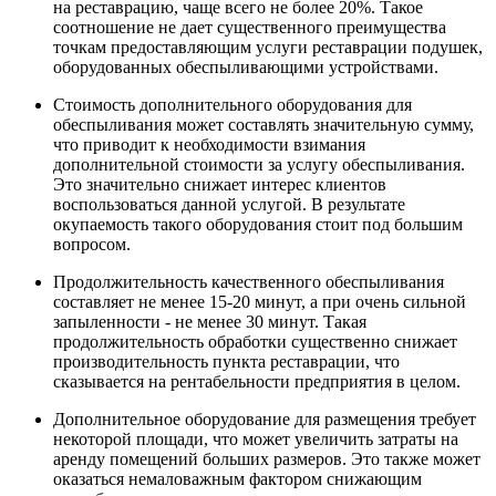
на реставрацию, чаще всего не более 20%. Такое
соотношение не дает существенного преимущества
точкам предоставляющим услуги реставрации подушек,
оборудованных обеспыливающими устройствами.
Стоимость дополнительного оборудования для
обеспыливания может составлять значительную сумму,
что приводит к необходимости взимания
дополнительной стоимости за услугу обеспыливания.
Это значительно снижает интерес клиентов
воспользоваться данной услугой. В результате
окупаемость такого оборудования стоит под большим
вопросом.
Продолжительность качественного обеспыливания
составляет не менее 15-20 минут, а при очень сильной
запыленности - не менее 30 минут. Такая
продолжительность обработки существенно снижает
производительность пункта реставрации, что
сказывается на рентабельности предприятия в целом.
Дополнительное оборудование для размещения требует
некоторой площади, что может увеличить затраты на
аренду помещений больших размеров. Это также может
оказаться немаловажным фактором снижающим