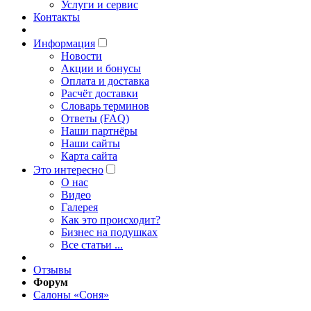
Услуги и сервис
Контакты
Информация
Новости
Акции и бонусы
Оплата и доставка
Расчёт доставки
Словарь терминов
Ответы (FAQ)
Наши партнёры
Наши сайты
Карта сайта
Это интересно
O нас
Видео
Галерея
Как это происходит?
Бизнес на подушках
Все статьи ...
Отзывы
Форум
Салоны «Соня»