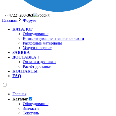
+7 (4722)
200-363
Главная
Форум
КАТАЛОГ ↓
Оборудование
Комплектующие и запасные части
Расходные материалы
Услуги и сервис
ЗАЯВКА
ДОСТАВКА ↓
Оплата и доставка
Расчёт доставки
КОНТАКТЫ
FAQ
Главная
Каталог
Оборудование
Запчасти
Текстиль