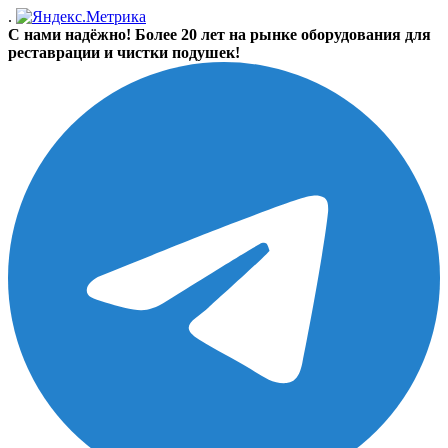
.
С нами надёжно! Более 20 лет на рынке оборудования для
реставрации и чистки подушек!