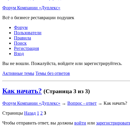
Форум Компании «Дуплекс»
Всё о бизнесе реставрации подушек
Форум
Пользователи
Правила
Поиск
Регистрация
Вход
Вы не вошли.
Пожалуйста, войдите или зарегистрируйтесь.
Активные темы
Темы без ответов
Как начать?
(Страница 3 из 3)
Форум Компании «Дуплекс»
→
Вопрос - ответ
→
Как начать?
Страницы
Назад
1
2
3
Чтобы отправить ответ, вы должны
войти
или
зарегистрироват