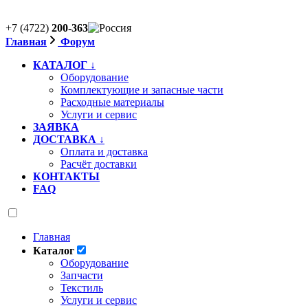
+7 (4722)
200-363
Главная
Форум
КАТАЛОГ ↓
Оборудование
Комплектующие и запасные части
Расходные материалы
Услуги и сервис
ЗАЯВКА
ДОСТАВКА ↓
Оплата и доставка
Расчёт доставки
КОНТАКТЫ
FAQ
Главная
Каталог
Оборудование
Запчасти
Текстиль
Услуги и сервис