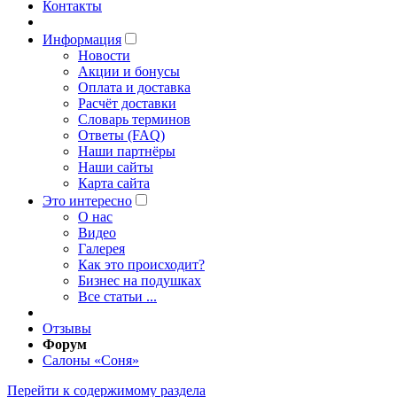
Контакты
Информация
Новости
Акции и бонусы
Оплата и доставка
Расчёт доставки
Словарь терминов
Ответы (FAQ)
Наши партнёры
Наши сайты
Карта сайта
Это интересно
O нас
Видео
Галерея
Как это происходит?
Бизнес на подушках
Все статьи ...
Отзывы
Форум
Салоны «Соня»
Перейти к содержимому раздела