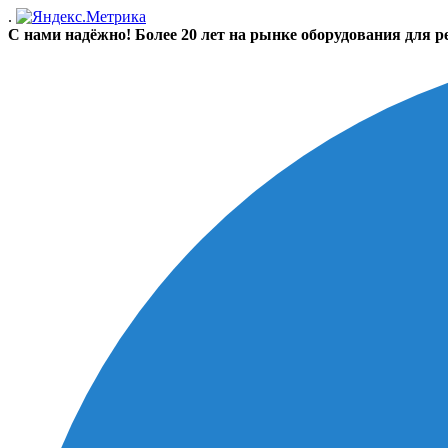
.
С нами надёжно! Более 20 лет на рынке оборудования для р