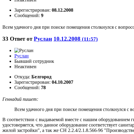
Зарегистрирован:
08.12.2008
Сообщений:
9
Всем удачного дня при поиске помещения столкнулся с вопрос
33
Ответ от
Руслан
10.12.2008
(11:57)
Руслан
Бывший сотрудник
Неактивен
Откуда:
Белгород
Зарегистрирован:
04.10.2007
Сообщений:
78
Геннадий пишет:
Всем удачного дня при поиске помещения столкнулся с 
В соответствии с выдаваемой вместе с нашим оборудованием 
удостоверяется, что данное оборудование соответствует санит
жилой застройки", а так же СН 2.2.4/2.1.8.566-96 "Производс