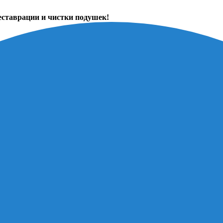
еставрации и чистки подушек!