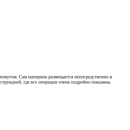
 хомутом. Сам наперник размещается непосредственно в
струкцией, где все операции очень подробно показаны.