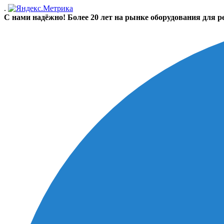
.
С нами надёжно! Более 20 лет на рынке оборудования для р