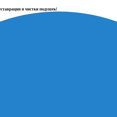
еставрации и чистки подушек!