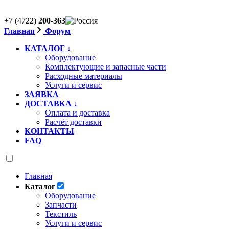
+7 (4722)
200-363
Главная
Форум
КАТАЛОГ ↓
Оборудование
Комплектующие и запасные части
Расходные материалы
Услуги и сервис
ЗАЯВКА
ДОСТАВКА ↓
Оплата и доставка
Расчёт доставки
КОНТАКТЫ
FAQ
Главная
Каталог
Оборудование
Запчасти
Текстиль
Услуги и сервис