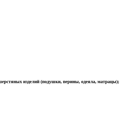
ерстяных изделий (подушки, перины, одеяла, матрацы);