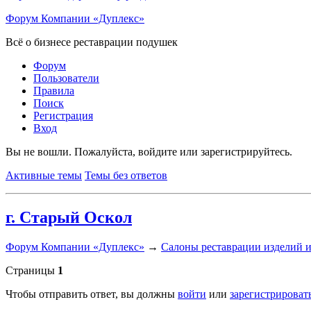
Форум Компании «Дуплекс»
Всё о бизнесе реставрации подушек
Форум
Пользователи
Правила
Поиск
Регистрация
Вход
Вы не вошли.
Пожалуйста, войдите или зарегистрируйтесь.
Активные темы
Темы без ответов
г. Старый Оскол
Форум Компании «Дуплекс»
→
Салоны реставрации изделий и
Страницы
1
Чтобы отправить ответ, вы должны
войти
или
зарегистрироват