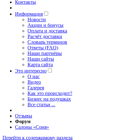
Контакты
Информация
Новости
Акции и бонусы
Оплата и доставка
Расчёт доставки
Словарь терминов
Ответы (FAQ)
Наши партнёры
Наши сайты
Карта сайта
Это интересно
O нас
Видео
Галерея
Как это происходит?
Бизнес на подушках
Все статьи ...
Отзывы
Форум
Салоны «Соня»
Перейти к содержимому раздела