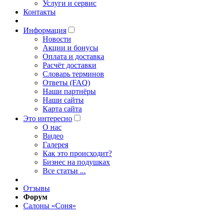
Услуги и сервис
Контакты
Информация
Новости
Акции и бонусы
Оплата и доставка
Расчёт доставки
Словарь терминов
Ответы (FAQ)
Наши партнёры
Наши сайты
Карта сайта
Это интересно
O нас
Видео
Галерея
Как это происходит?
Бизнес на подушках
Все статьи ...
Отзывы
Форум
Салоны «Соня»