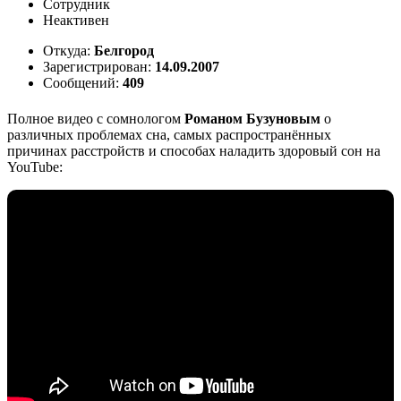
Сотрудник
Неактивен
Откуда:
Белгород
Зарегистрирован:
14.09.2007
Сообщений:
409
Полное видео с сомнологом
Романом Бузуновым
о
различных проблемах сна, самых распространённых
причинах расстройств и способах наладить здоровый сон на
YouTube: