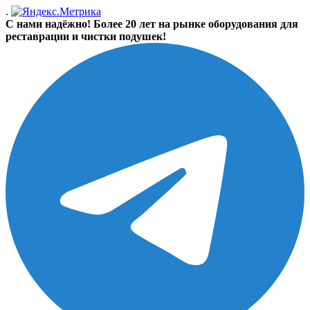
.
С нами надёжно! Более 20 лет на рынке оборудования для
реставрации и чистки подушек!