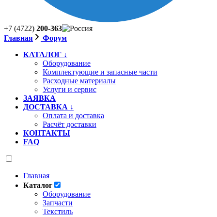
+7 (4722)
200-363
Главная
Форум
КАТАЛОГ ↓
Оборудование
Комплектующие и запасные части
Расходные материалы
Услуги и сервис
ЗАЯВКА
ДОСТАВКА ↓
Оплата и доставка
Расчёт доставки
КОНТАКТЫ
FAQ
Главная
Каталог
Оборудование
Запчасти
Текстиль