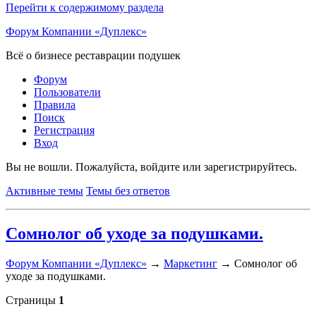
Перейти к содержимому раздела
Форум Компании «Дуплекс»
Всё о бизнесе реставрации подушек
Форум
Пользователи
Правила
Поиск
Регистрация
Вход
Вы не вошли.
Пожалуйста, войдите или зарегистрируйтесь.
Активные темы
Темы без ответов
Сомнолог об уходе за подушками.
Форум Компании «Дуплекс»
→
Маркетинг
→
Сомнолог об
уходе за подушками.
Страницы
1