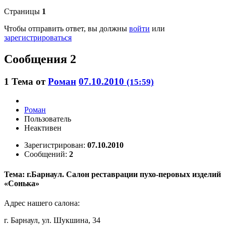
Страницы
1
Чтобы отправить ответ, вы должны
войти
или
зарегистрироваться
Сообщения 2
1
Тема от
Роман
07.10.2010
(15:59)
Роман
Пользователь
Неактивен
Зарегистрирован:
07.10.2010
Сообщений:
2
Тема: г.Барнаул. Салон реставрации пухо-перовых изделий
«Сонька»
Адрес нашего салона:
г. Барнаул, ул. Шукшина, 34