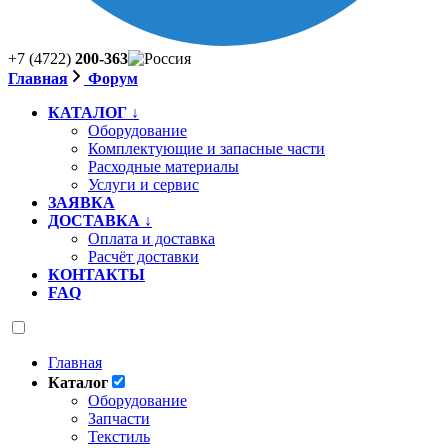
+7 (4722)
200-363
Главная
Форум
КАТАЛОГ ↓
Оборудование
Комплектующие и запасные части
Расходные материалы
Услуги и сервис
ЗАЯВКА
ДОСТАВКА ↓
Оплата и доставка
Расчёт доставки
КОНТАКТЫ
FAQ
Главная
Каталог
Оборудование
Запчасти
Текстиль