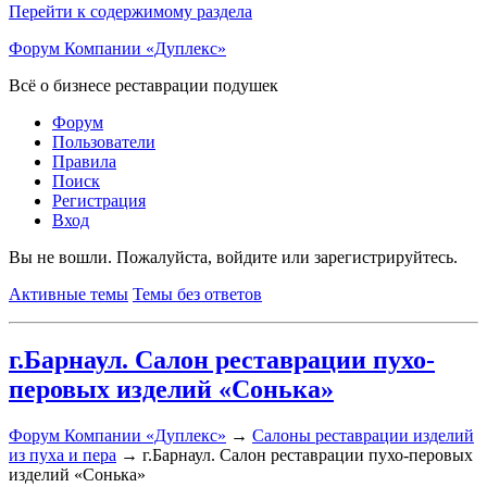
Перейти к содержимому раздела
Форум Компании «Дуплекс»
Всё о бизнесе реставрации подушек
Форум
Пользователи
Правила
Поиск
Регистрация
Вход
Вы не вошли.
Пожалуйста, войдите или зарегистрируйтесь.
Активные темы
Темы без ответов
г.Барнаул. Салон реставрации пухо-
перовых изделий «Сонька»
Форум Компании «Дуплекс»
→
Салоны реставрации изделий
из пуха и пера
→
г.Барнаул. Салон реставрации пухо-перовых
изделий «Сонька»