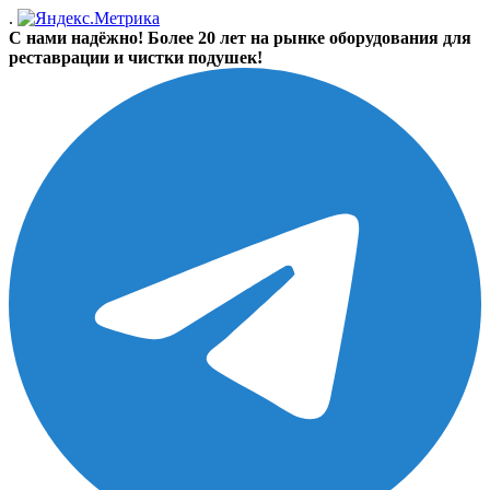
.
С нами надёжно! Более 20 лет на рынке оборудования для
реставрации и чистки подушек!