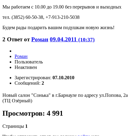
Мы работаем с 10.00 до 19.00 без перерывов и выходных
тел. (3852) 60-50-38, +7-913-210-5038
Будем рады подарить вашим подушкам новую жизнь!
2
Ответ от
Роман
09.04.2011
(10:37)
Роман
Пользователь
Неактивен
Зарегистрирован:
07.10.2010
Сообщений:
2
Новый салон "Сонька" в г.Барнауле по адресу ул.Попова, 2а
(ТЦ Озёрный)
Просмотров: 4 991
Страницы
1