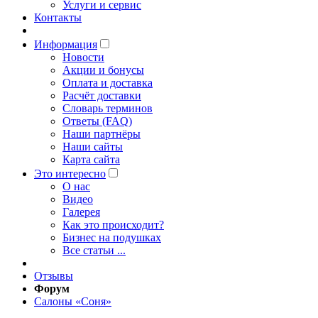
Услуги и сервис
Контакты
Информация
Новости
Акции и бонусы
Оплата и доставка
Расчёт доставки
Словарь терминов
Ответы (FAQ)
Наши партнёры
Наши сайты
Карта сайта
Это интересно
O нас
Видео
Галерея
Как это происходит?
Бизнес на подушках
Все статьи ...
Отзывы
Форум
Салоны «Соня»