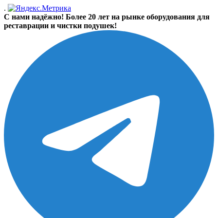
.
С нами надёжно! Более 20 лет на рынке оборудования для
реставрации и чистки подушек!