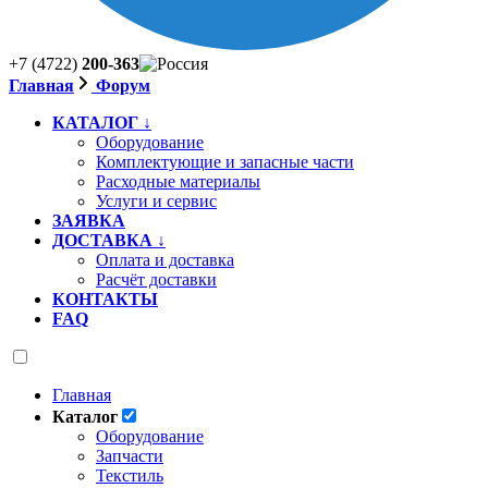
+7 (4722)
200-363
Главная
Форум
КАТАЛОГ ↓
Оборудование
Комплектующие и запасные части
Расходные материалы
Услуги и сервис
ЗАЯВКА
ДОСТАВКА ↓
Оплата и доставка
Расчёт доставки
КОНТАКТЫ
FAQ
Главная
Каталог
Оборудование
Запчасти
Текстиль