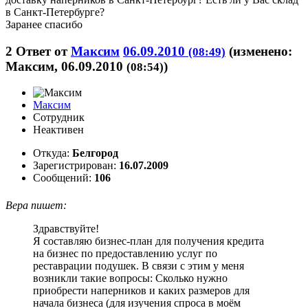
в Санкт-Петербурге?
Заранее спасибо
2
Ответ от
Максим
06.09.2010
(изменено:
(08:49)
Максим, 06.09.2010
)
(08:54)
Максим
Сотрудник
Неактивен
Откуда:
Белгород
Зарегистрирован:
16.07.2009
Сообщений:
106
Вера пишет:
Здравствуйте!
Я составляю бизнес-план для получения кредита
на бизнес по предоставлению услуг по
реставрации подушек. В связи с этим у меня
возникли такие вопросы: Сколько нужно
приобрести наперников и каких размеров для
начала бизнеса (для изучения спроса в моём