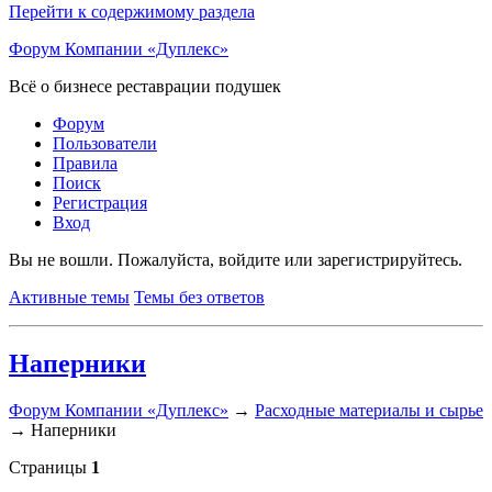
Перейти к содержимому раздела
Форум Компании «Дуплекс»
Всё о бизнесе реставрации подушек
Форум
Пользователи
Правила
Поиск
Регистрация
Вход
Вы не вошли.
Пожалуйста, войдите или зарегистрируйтесь.
Активные темы
Темы без ответов
Наперники
Форум Компании «Дуплекс»
→
Расходные материалы и сырье
→
Наперники
Страницы
1