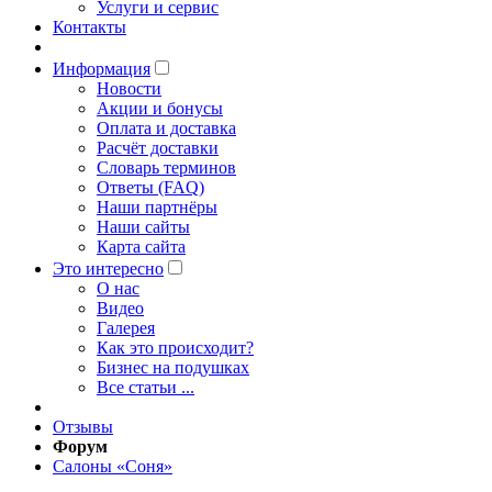
Услуги и сервис
Контакты
Информация
Новости
Акции и бонусы
Оплата и доставка
Расчёт доставки
Словарь терминов
Ответы (FAQ)
Наши партнёры
Наши сайты
Карта сайта
Это интересно
O нас
Видео
Галерея
Как это происходит?
Бизнес на подушках
Все статьи ...
Отзывы
Форум
Салоны «Соня»