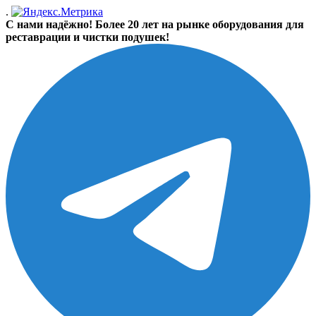
.
С нами надёжно! Более 20 лет на рынке оборудования для
реставрации и чистки подушек!