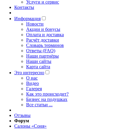
Услуги и сервис
Контакты
Информация
Новости
Акции и бонусы
Оплата и доставка
Расчёт доставки
Словарь терминов
Ответы (FAQ)
Наши партнёры
Наши сайты
Карта сайта
Это интересно
O нас
Видео
Галерея
Как это происходит?
Бизнес на подушках
Все статьи ...
Отзывы
Форум
Салоны «Соня»