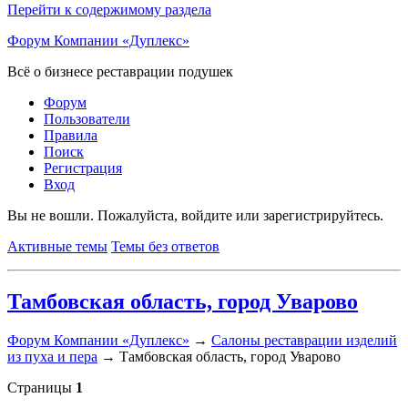
Перейти к содержимому раздела
Форум Компании «Дуплекс»
Всё о бизнесе реставрации подушек
Форум
Пользователи
Правила
Поиск
Регистрация
Вход
Вы не вошли.
Пожалуйста, войдите или зарегистрируйтесь.
Активные темы
Темы без ответов
Тамбовская область, город Уварово
Форум Компании «Дуплекс»
→
Салоны реставрации изделий
из пуха и пера
→
Тамбовская область, город Уварово
Страницы
1