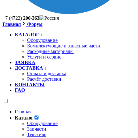
+7 (4722)
200-363
Главная
Форум
КАТАЛОГ ↓
Оборудование
Комплектующие и запасные части
Расходные материалы
Услуги и сервис
ЗАЯВКА
ДОСТАВКА ↓
Оплата и доставка
Расчёт доставки
КОНТАКТЫ
FAQ
Главная
Каталог
Оборудование
Запчасти
Текстиль