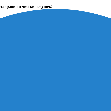
ставрации и чистки подушек!