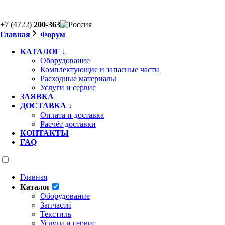
+7 (4722)
200-363
Главная
Форум
КАТАЛОГ ↓
Оборудование
Комплектующие и запасные части
Расходные материалы
Услуги и сервис
ЗАЯВКА
ДОСТАВКА ↓
Оплата и доставка
Расчёт доставки
КОНТАКТЫ
FAQ
Главная
Каталог
Оборудование
Запчасти
Текстиль
Услуги и сервис