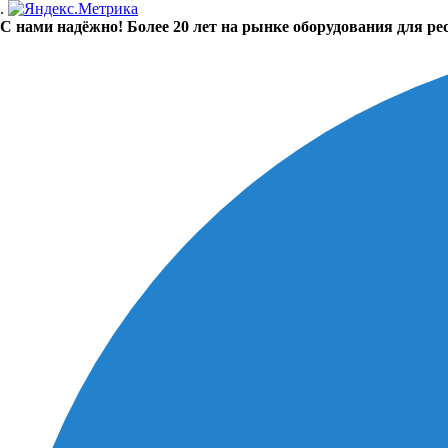
.
С нами надёжно! Более 20 лет на рынке оборудования для ре