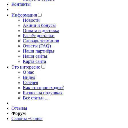
Контакты
Информация
Новости
Акции и бонусы
Оплата и доставка
Расчёт доставки
Словарь терминов
Ответы (FAQ)
Наши партнёры
Наши сайты
Карта сайта
Это интересно
O нас
Видео
Галерея
Как это происходит?
Бизнес на подушках
Все статьи ...
Отзывы
Форум
Салоны «Соня»