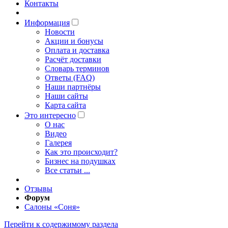
Контакты
Информация
Новости
Акции и бонусы
Оплата и доставка
Расчёт доставки
Словарь терминов
Ответы (FAQ)
Наши партнёры
Наши сайты
Карта сайта
Это интересно
O нас
Видео
Галерея
Как это происходит?
Бизнес на подушках
Все статьи ...
Отзывы
Форум
Салоны «Соня»
Перейти к содержимому раздела