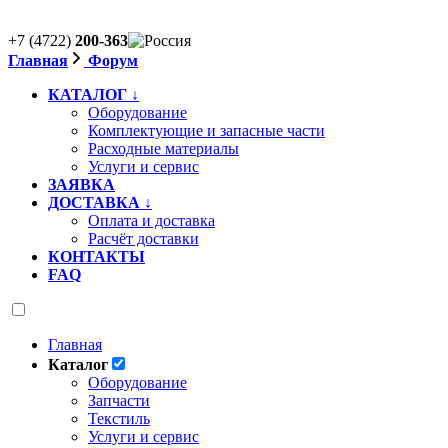
+7 (4722)
200-363
Главная
Форум
КАТАЛОГ ↓
Оборудование
Комплектующие и запасные части
Расходные материалы
Услуги и сервис
ЗАЯВКА
ДОСТАВКА ↓
Оплата и доставка
Расчёт доставки
КОНТАКТЫ
FAQ
Главная
Каталог
Оборудование
Запчасти
Текстиль
Услуги и сервис