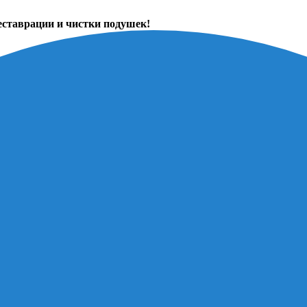
еставрации и чистки подушек!