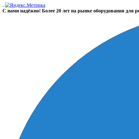
.
С нами надёжно! Более 20 лет на рынке оборудования для р