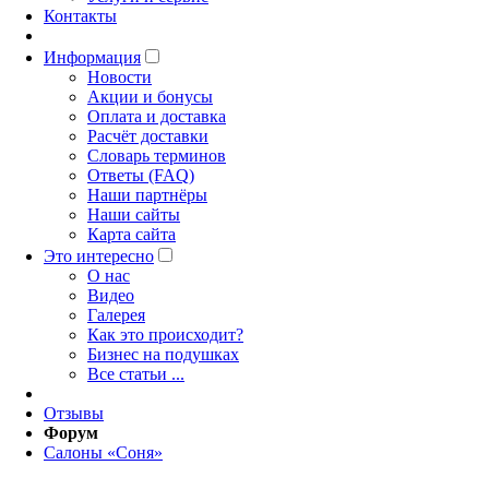
Контакты
Информация
Новости
Акции и бонусы
Оплата и доставка
Расчёт доставки
Словарь терминов
Ответы (FAQ)
Наши партнёры
Наши сайты
Карта сайта
Это интересно
O нас
Видео
Галерея
Как это происходит?
Бизнес на подушках
Все статьи ...
Отзывы
Форум
Салоны «Соня»