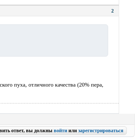
2
ского пуха, отличного качества (20% пера,
вить ответ, вы должны
войти
или
зарегистрироваться