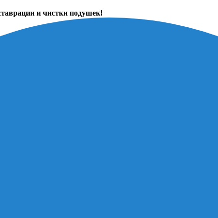
ставрации и чистки подушек!