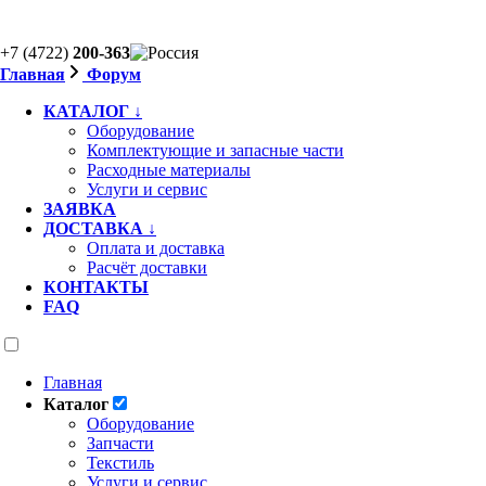
+7 (4722)
200-363
Главная
Форум
КАТАЛОГ ↓
Оборудование
Комплектующие и запасные части
Расходные материалы
Услуги и сервис
ЗАЯВКА
ДОСТАВКА ↓
Оплата и доставка
Расчёт доставки
КОНТАКТЫ
FAQ
Главная
Каталог
Оборудование
Запчасти
Текстиль
Услуги и сервис