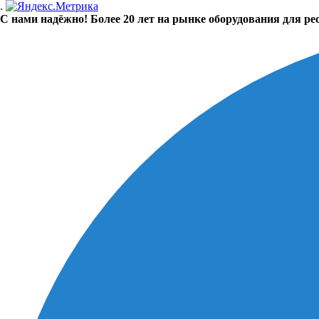
.
С нами надёжно! Более 20 лет на рынке оборудования для ре