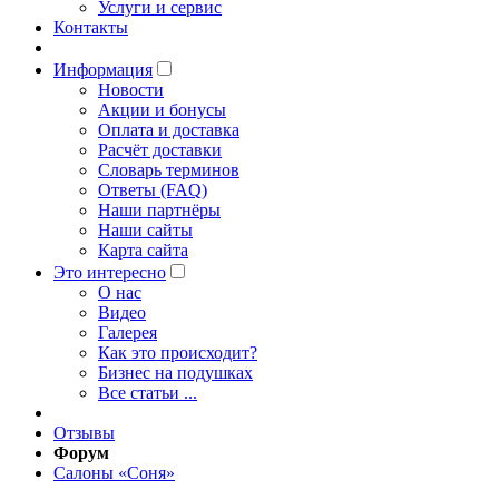
Услуги и сервис
Контакты
Информация
Новости
Акции и бонусы
Оплата и доставка
Расчёт доставки
Словарь терминов
Ответы (FAQ)
Наши партнёры
Наши сайты
Карта сайта
Это интересно
O нас
Видео
Галерея
Как это происходит?
Бизнес на подушках
Все статьи ...
Отзывы
Форум
Салоны «Соня»