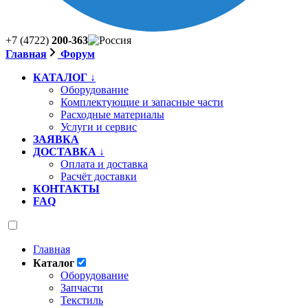
+7 (4722)
200-363
Главная
Форум
КАТАЛОГ ↓
Оборудование
Комплектующие и запасные части
Расходные материалы
Услуги и сервис
ЗАЯВКА
ДОСТАВКА ↓
Оплата и доставка
Расчёт доставки
КОНТАКТЫ
FAQ
Главная
Каталог
Оборудование
Запчасти
Текстиль