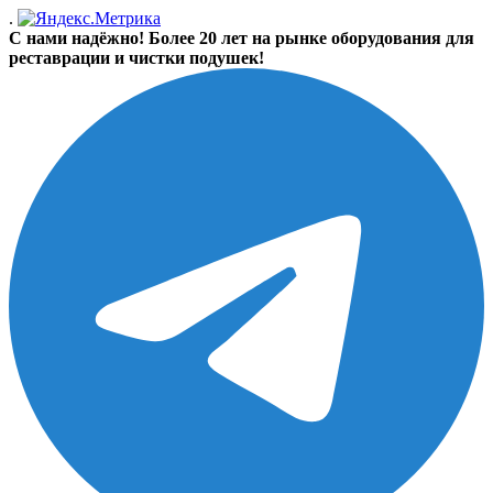
.
С нами надёжно! Более 20 лет на рынке оборудования для
реставрации и чистки подушек!