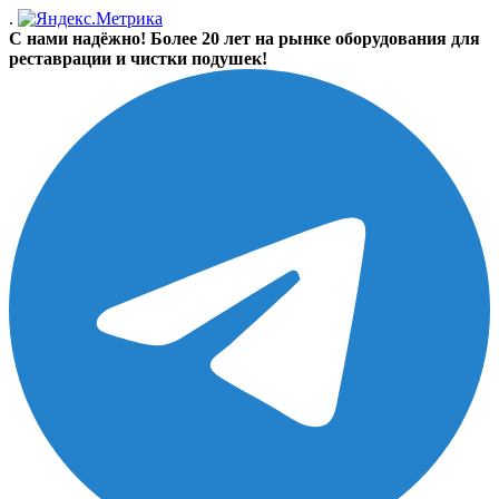
.
С нами надёжно! Более 20 лет на рынке оборудования для
реставрации и чистки подушек!