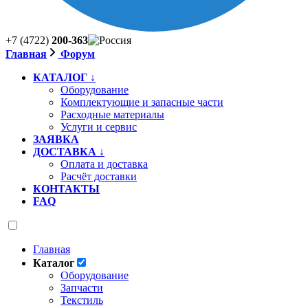
+7 (4722)
200-363
Главная
Форум
КАТАЛОГ ↓
Оборудование
Комплектующие и запасные части
Расходные материалы
Услуги и сервис
ЗАЯВКА
ДОСТАВКА ↓
Оплата и доставка
Расчёт доставки
КОНТАКТЫ
FAQ
Главная
Каталог
Оборудование
Запчасти
Текстиль