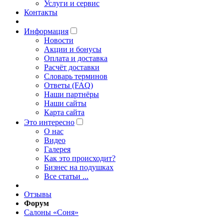
Услуги и сервис
Контакты
Информация
Новости
Акции и бонусы
Оплата и доставка
Расчёт доставки
Словарь терминов
Ответы (FAQ)
Наши партнёры
Наши сайты
Карта сайта
Это интересно
O нас
Видео
Галерея
Как это происходит?
Бизнес на подушках
Все статьи ...
Отзывы
Форум
Салоны «Соня»