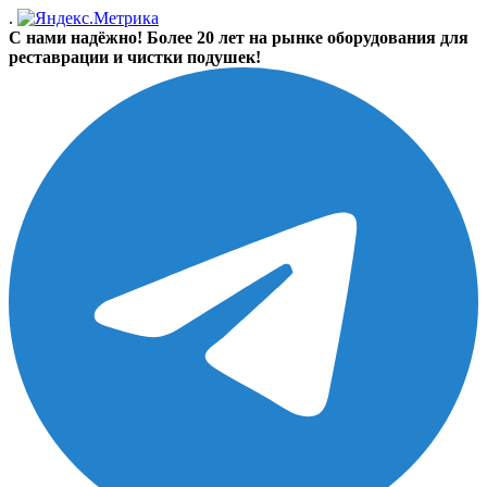
.
С нами надёжно! Более 20 лет на рынке оборудования для
реставрации и чистки подушек!