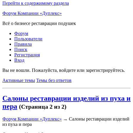
Перейти к содержимому раздела
Форум Компании «Дуплекс»
Всё о бизнесе реставрации подушек
Форум
Пользователи
Правила
Поиск
Регистрация
Вход
Вы не вошли.
Пожалуйста, войдите или зарегистрируйтесь.
Активные темы
Темы без ответов
Салоны реставрации изделий из пуха и
пера
(Страница 2 из 2)
Форум Компании «Дуплекс»
→
Салоны реставрации изделий
из пуха и пера