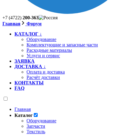
+7 (4722)
200-363
Главная
Форум
КАТАЛОГ ↓
Оборудование
Комплектующие и запасные части
Расходные материалы
Услуги и сервис
ЗАЯВКА
ДОСТАВКА ↓
Оплата и доставка
Расчёт доставки
КОНТАКТЫ
FAQ
Главная
Каталог
Оборудование
Запчасти
Текстиль